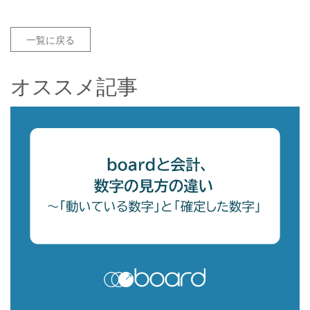
一覧に戻る
オススメ記事