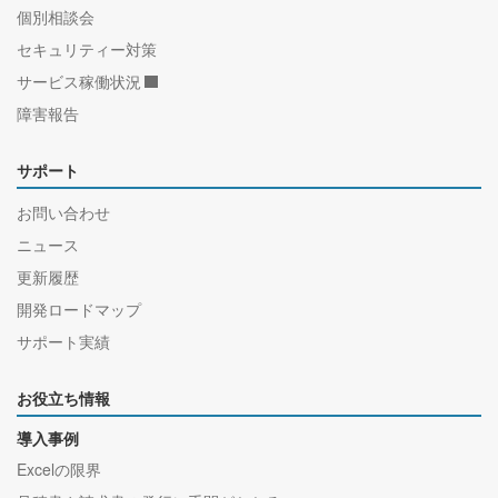
個別相談会
セキュリティー対策
サービス稼働状況
障害報告
サポート
お問い合わせ
ニュース
更新履歴
開発ロードマップ
サポート実績
お役立ち情報
導入事例
Excelの限界