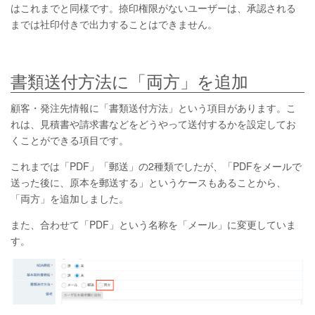
はこれまでと同様です。捺印権限がないユーザーは、承認される
までは社印付きで出力することはできません。
書類送付方法に「両方」を追加
顧客・発注先情報に「書類送付方法」という項目があります。こ
れは、見積書や請求書などをどうやって送付するかを設定してお
くことができる項目です。
これまでは「PDF」「郵送」の2種類でしたが、「PDFをメールで
送った後に、原本を郵送する」というケースもあることから、
「両方」を追加しました。
また、合わせて「PDF」という名称を「メール」に変更していま
す。