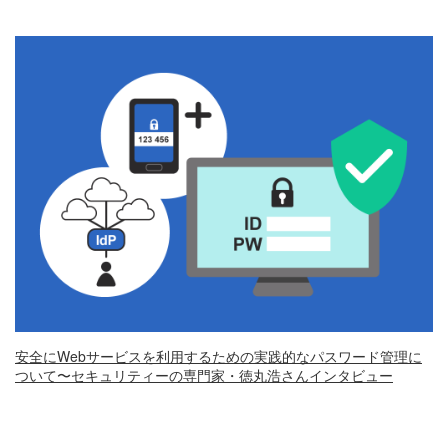
安全にWebサービスを利用するための実践的なパスワード管理に
ついて〜セキュリティーの専門家・徳丸浩さんインタビュー