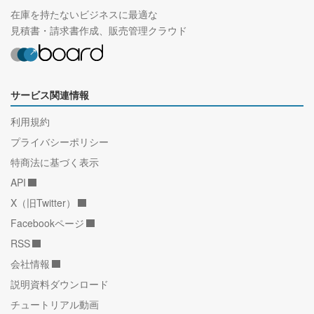
在庫を持たないビジネスに最適な
見積書・請求書作成、販売管理クラウド
サービス関連情報
利用規約
プライバシーポリシー
特商法に基づく表示
API
X（旧Twitter）
Facebookページ
RSS
会社情報
説明資料ダウンロード
チュートリアル動画