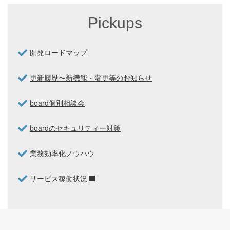
Pickups
開発ロードマップ
更新履歴〜新機能・変更等のお知らせ
board個別相談会
boardのセキュリティー対策
業務効率化ノウハウ
サービス稼働状況