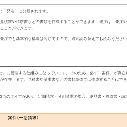
」と「発注」に分類されます。
見積書や請求書などの書類を作成することができます。発注は、発注や
ることができます。
発注でも基本的な構造は同じですので、適宜読み替えてお読みください
件ごと」に管理する仕組みになっています。そのため、必ず「案件」が存在
が存在します。見積書や請求書などの書類単体では作成することはでき
3つのタイプがあり、定期請求・分割請求の場合、納品書・検収書・請