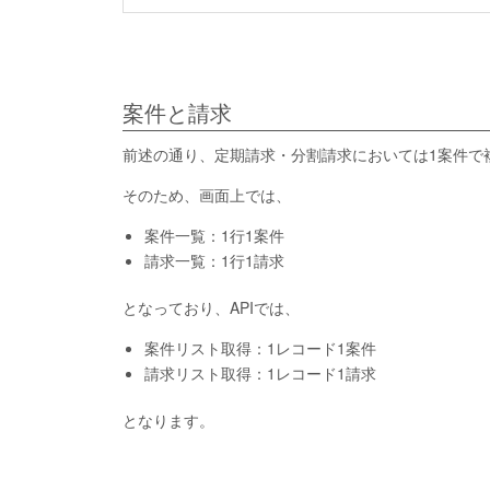
案件と請求
前述の通り、定期請求・分割請求においては1案件で
そのため、画面上では、
案件一覧：1行1案件
請求一覧：1行1請求
となっており、APIでは、
案件リスト取得：1レコード1案件
請求リスト取得：1レコード1請求
となります。