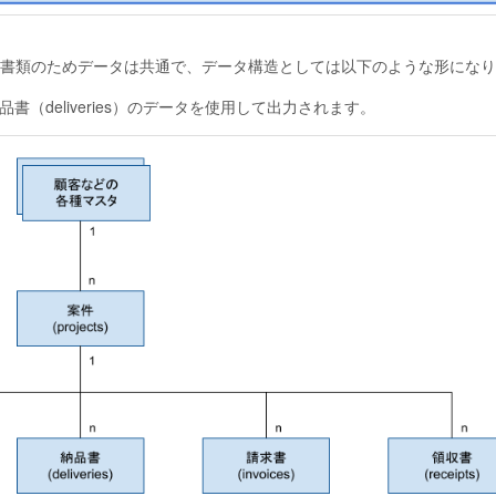
書類のためデータは共通で、データ構造としては以下のような形になり
書（deliveries）のデータを使用して出力されます。