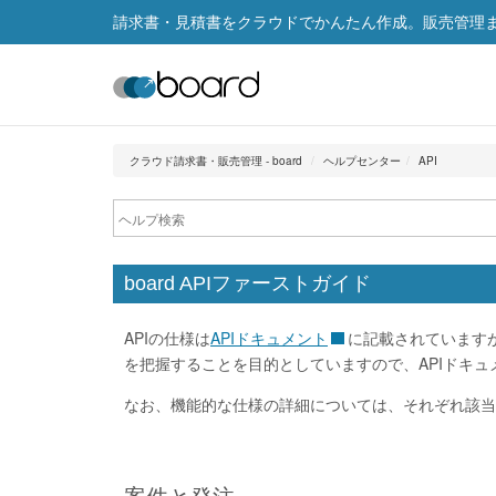
請求書・見積書をクラウドでかんたん作成。販売管理まで
クラウド請求書・販売管理 - board
ヘルプセンター
API
board APIファーストガイド
APIの仕様は
APIドキュメント
に記載されていますが
を把握することを目的としていますので、APIドキ
なお、機能的な仕様の詳細については、それぞれ該当