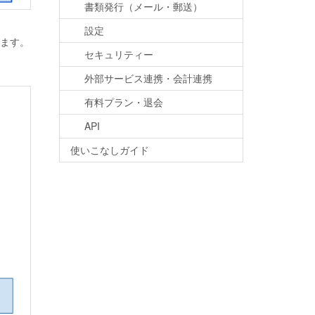
書類発行（メール・郵送）
設定
ます。
セキュリティー
外部サービス連携・会計連携
有料プラン・退会
API
使いこなしガイド