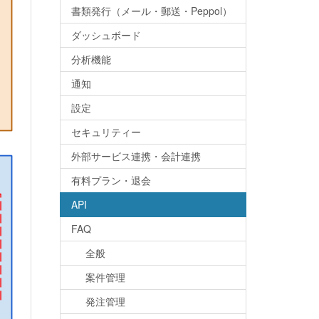
書類発行（メール・郵送・Peppol）
ダッシュボード
分析機能
通知
設定
セキュリティー
外部サービス連携・会計連携
有料プラン・退会
API
FAQ
全般
案件管理
発注管理