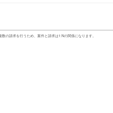
複数の請求を行うため、案件と請求は1:Nの関係になります。