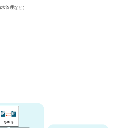
請求管理など）