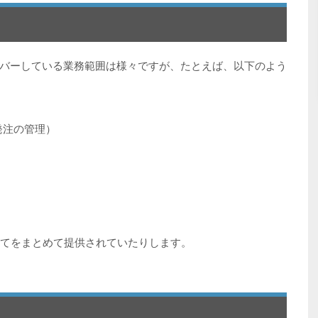
バーしている業務範囲は様々ですが、たとえば、以下のよう
発注の管理）
べてをまとめて提供されていたりします。