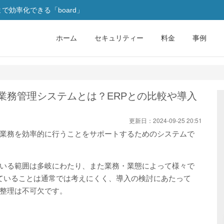
効率化できる「board」
ホーム
セキュリティー
料金
事例
業務管理システムとは？ERPとの比較や導入
更新日：
2024-09-25 20:51
業務を効率的に行うことをサポートするためのシステムで
いる範囲は多岐にわたり、また業務・業態によって様々で
ていることは通常では考えにくく、導入の検討にあたって
整理は不可欠です。