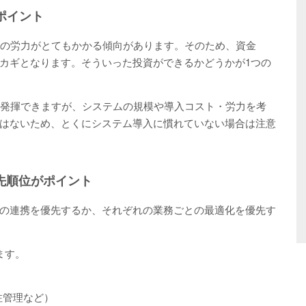
ポイント
開の労力がとてもかかる傾向があります。そのため、資金
カギとなります。そういった投資ができるかどうかが1つの
を発揮できますが、システムの規模や導入コスト・労力を考
はないため、とくにシステム導入に慣れていない場合は注意
先順位がポイント
の連携を優先するか、それぞれの業務ごとの最適化を優先す
ます。
注管理など）