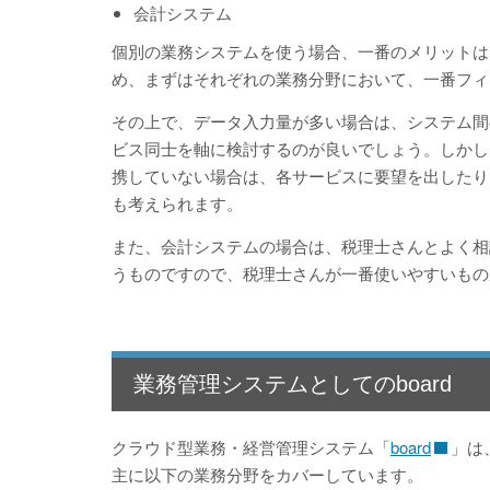
会計システム
個別の業務システムを使う場合、一番のメリットは
め、まずはそれぞれの業務分野において、一番フィ
その上で、データ入力量が多い場合は、システム間
ビス同士を軸に検討するのが良いでしょう。しかし
携していない場合は、各サービスに要望を出したり
も考えられます。
また、会計システムの場合は、税理士さんとよく相
うものですので、税理士さんが一番使いやすいもの
業務管理システムとしてのboard
クラウド型業務・経営管理システム「
board
」は
主に以下の業務分野をカバーしています。