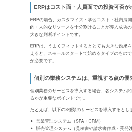
ERPはコスト面・人員面での投資可否が
ERPの場合、カスタマイズ・学習コスト・社内展
的・人的なリソースを十分割けることが導入成功の
大きな判断ポイントです。
ERPは、うまくフィットするととても大きな効果
えると、スモールスタートで始めるタイプのもので
が必要です。
個別の業務システムは、重視する点の優
個別業務のサービスを導入する場合、各システム間
るかが重要なポイントです。
たとえば、以下の3種類のサービスを導入するとし
営業管理システム（SFA・CRM）
販売管理システム（見積書や請求書作成・受発