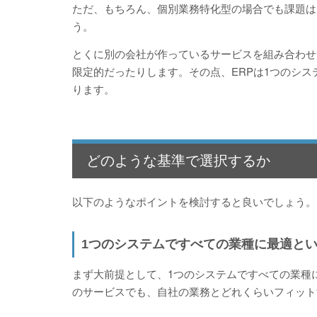
ただ、もちろん、個別業務特化型の場合でも課題は
う。
とくに別の会社が作っているサービスを組み合わせ
限定的だったりします。その点、ERPは1つのシス
ります。
どのような基準で選択するか
以下のようなポイントを検討すると良いでしょう。
1つのシステムですべての業種に最適と
まず大前提として、1つのシステムですべての業種
のサービスでも、自社の業務とどれくらいフィット