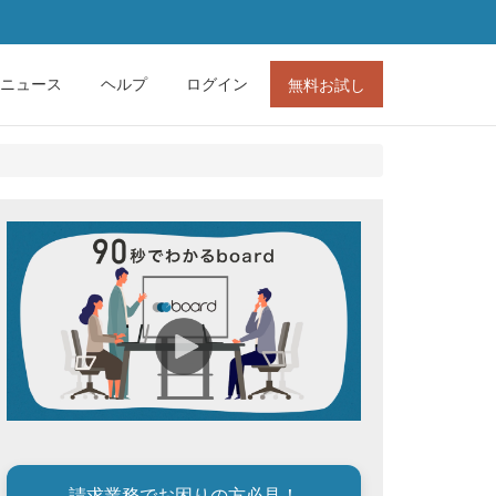
ニュース
ヘルプ
ログイン
無料お試し
請求業務でお困りの方必見！