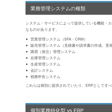
業務管理システムの種類
システム・サービスによって提供している機能・カ
なものがあります。
営業管理システム（SFA・CRM）
販売管理システム（見積書や請求書の作成、受
購買（発注）管理システム
在庫管理システム
生産管理システム
会計システム
税務申告システム
これらは個別に提供されていたり、ERPとしてす
個別業務特化型 vs ERP