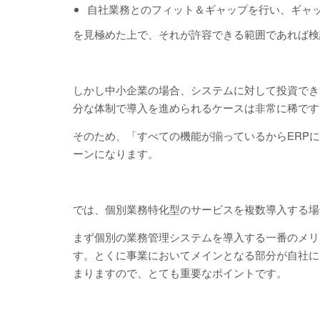
自社業務とのフィット＆ギャップを行い、ギャ
を見極めた上で、それが許容できる範囲であれば検
しかし中小企業の場合、システムに対して投資でき
分な体制で導入を進められるケースは非常に稀です
そのため、「すべての機能が揃っているからERP
ーンになります。
では、個別業務特化型のサービスを複数導入する場
まず個別の業務管理システムを導入する一番のメリ
す。とくに事業においてメインとなる部分が自社に
まりますので、とても重要なポイントです。