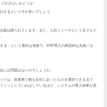
ップが少ないかどうか
討するという方が良いでしょう。
る額は限られています。また、人的リソースという点でも十
。
にする」という選択は危険で、ERP導入の典型的な失敗パタ
合には問題はないのでしょうか。
ットは、各業務で最も自社にあったものを選択できる点で
フィットしていればしているほど、システムの導入効果が高