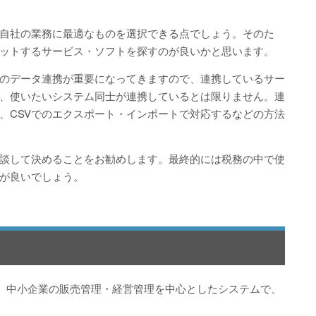
自社の業務に最適なものを選択できる点でしょう。そのた
ットするサービス・ソフトを探すのが良いかと思います。
のデータ連携が重要になってきますので、連携しているサー
、使いたいシステム同士が連携しているとは限りません。連
、CSVでのエクスポート・インポートで対応するなどの方法
談して決めることをお勧めします。最終的には税務の中で使
が良いでしょう。
、中小企業の販売管理・経営管理を中心としたシステムで、