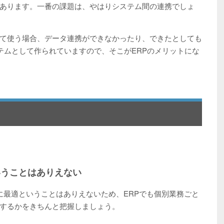
あります。一番の課題は、やはりシステム間の連携でしょ
て使う場合、データ連携ができなかったり、できたとしても
テムとして作られていますので、そこがERPのメリットにな
いうことはありえない
に最適ということはありえないため、ERPでも個別業務ごと
するかをきちんと把握しましょう。