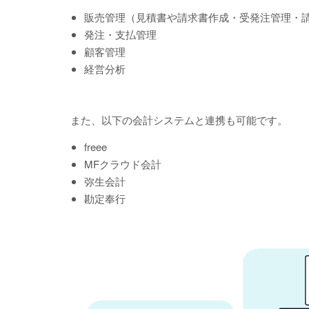
販売管理（見積書や請求書作成・受発注管理・
発注・支払管理
顧客管理
経営分析
また、以下の会計システムと連携も可能です。
freee
MFクラウド会計
弥生会計
勘定奉行