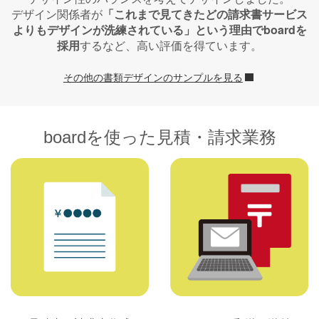
デザイン関係者が
「これまで見てきたどの請求書サービス
よりもデザインが洗練されている」という理由でboardを
採用
するなど、高い評価を得ています。
その他の書類デザインのサンプルを見る
boardを使った見積・請求業務