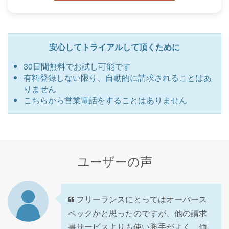
安心してトライアルして頂くために
30日間無料でお試し可能です
有料登録しない限り、自動的に請求されることはあ
りません
こちらから営業電話をすることはありません
ユーザーの声
フリーランスにとってはオーバース
ペックかと思ったのですが、他の請求
書サービスよりも使い勝手がよく、価