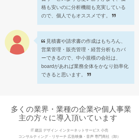
格も安いのに分析機能も充実している
ので、個人でもオススメです。
見積書や請求書の作成はもちろん、
営業管理・販売管理・経営分析もカバ
ーできるので、中小規模の会社は、
boardがあれば業務全体をかなり効率化
できると思います。
多くの業界・業種の企業や個人事業
主の方々に導入頂いています
IT 建設 デザイン インターネットサービス 小売
コンサルティング・リサーチ 広告映像・音声 専門商社（卸）