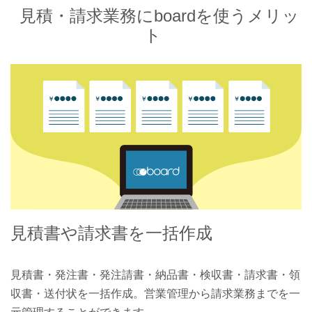
見積・請求業務にboardを使うメリッ
ト
見積書や請求書を一括作成
見積書・発注書・発注請書・納品書・検収書・請求書・領
収書・送付状を一括作成。営業管理から請求業務までを一
元管理することができます。