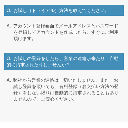
お試し（トライアル）方法を教えてください。
アカウント登録画面
でメールアドレスとパスワード
を登録してアカウントを作成したら、すぐにご利用
頂けます。
お試しの登録をしたら、営業の連絡が来たり、自動
的に請求されたりしませんか？
弊社から営業の連絡は一切いたしません。また、お
試し登録を頂いても、有料登録（お支払い方法の登
録）をしない限りは自動的に請求されることもあり
ませんので、ご安心ください。