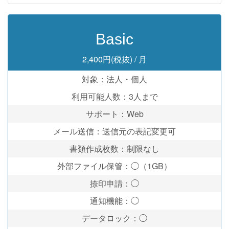
Basic
2,400円(税抜)
/ 月
対象：法人・個人
利用可能人数：3人まで
サポート：Web
メール送信：送信元の表記変更可
書類作成枚数：制限なし
外部ファイル保管：◯（1GB）
捺印申請：◯
通知機能：◯
データロック：◯