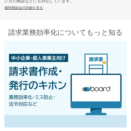
い方の相談などにも対応しています。
個別相談会の詳細を見る
請求業務効率化についてもっと知る