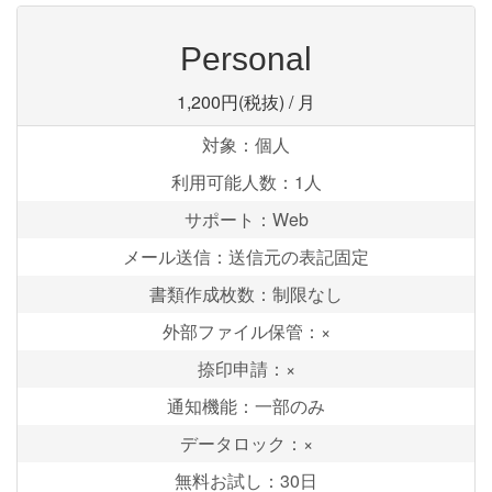
Personal
1,200円(税抜)
/ 月
対象：個人
利用可能人数：1人
サポート：Web
メール送信：送信元の表記固定
書類作成枚数：制限なし
外部ファイル保管：×
捺印申請：×
通知機能：一部のみ
データロック：×
無料お試し：30日