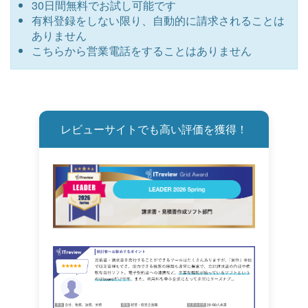
30日間無料でお試し可能です
有料登録をしない限り、自動的に請求されることは
ありません
こちらから営業電話をすることはありません
レビューサイトでも高い評価を獲得！