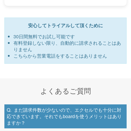
安心してトライアルして頂くために
30日間無料でお試し可能です
有料登録しない限り、自動的に請求されることはあ
りません
こちらから営業電話をすることはありません
よくあるご質問
まだ請求件数が少ないので、エクセルでも十分に対
応できています。それでもboardを使うメリットはあり
ますか？