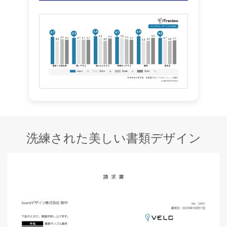
洗練された美しい書類デザイン