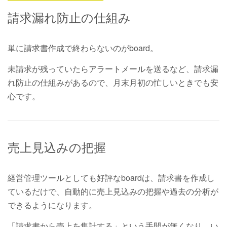
請求漏れ防止の仕組み
単に請求書作成で終わらないのがboard。
未請求が残っていたらアラートメールを送るなど、請求漏
れ防止の仕組みがあるので、月末月初の忙しいときでも安
心です。
売上見込みの把握
経営管理ツールとしても好評なboardは、請求書を作成し
ているだけで、自動的に売上見込みの把握や過去の分析が
できるようになります。
「請求書から売上を集計する」という手間が無くなり、い