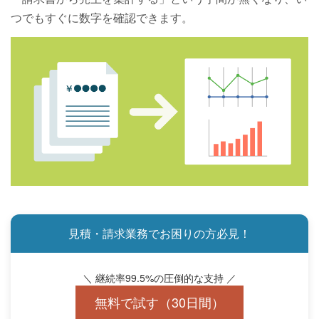
つでもすぐに数字を確認できます。
見積・請求業務でお困りの方必見！
＼ 継続率99.5%の圧倒的な支持 ／
無料で試す（30日間）