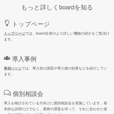
もっと詳しくboardを知る
トップページ
トップページ
では、board全体のより詳しい機能の紹介をご覧頂け
ます。
導入事例
事例ページ
では、導入前の課題や導入後の効果などを紹介してい
ます。
個別相談会
導入を検討されている方向けに個別相談会を実施しています。基
本的な説明だけでなく、業務や課題を伺って、それに合わせた使