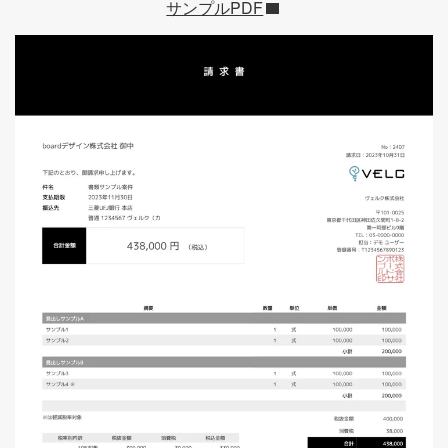
サンプルPDF