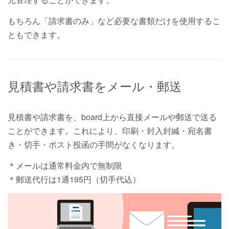
もちろん「請求書のみ」など必要な書類だけを使用するこ
ともできます。
見積書や請求書をメール・郵送
見積書や請求書を、board上から直接メールや郵送で送る
ことができます。これにより、印刷・封入封緘・宛名書
き・切手・ポスト投函の手間がなくなります。
＊メールは通常料金内で無制限
＊郵送代行は1通195円（切手代込）