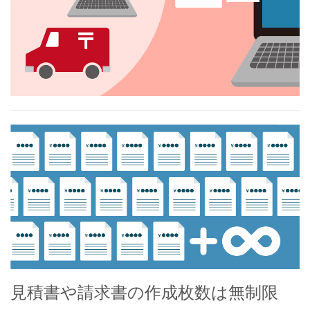
見積書や請求書の作成枚数は無制限