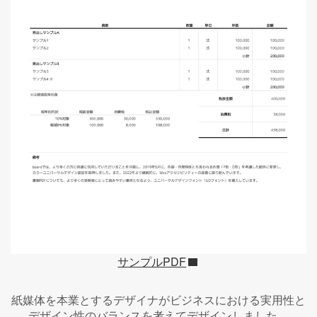
サンプルPDF
紙媒体を本業とするデザイナがビジネスにおける実用性と
デザイン性のバランスを考えてデザインしました。