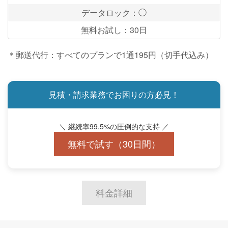
データロック：◯
無料お試し：30日
＊郵送代行：すべてのプランで1通195円（切手代込み）
見積・請求業務でお困りの方必見！
＼ 継続率99.5%の圧倒的な支持 ／
無料で試す（30日間）
料金詳細