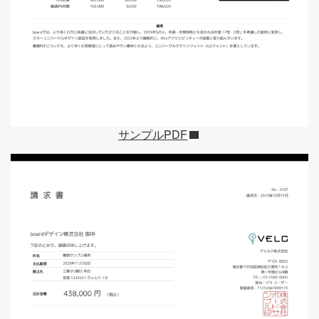
サンプルPDF