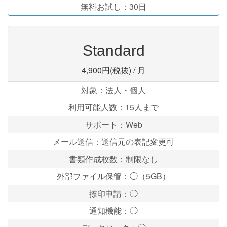
無料お試し：30日
Standard
4,900円(税抜)
/ 月
対象：法人・個人
利用可能人数：15人まで
サポート：Web
メール送信：送信元の表記変更可
書類作成枚数：制限なし
外部ファイル保管：◯（5GB）
捺印申請：◯
通知機能：◯