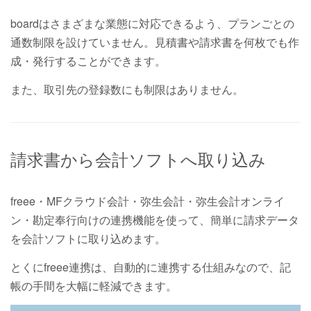
boardはさまざまな業態に対応できるよう、プランごとの
通数制限を設けていません。見積書や請求書を何枚でも作
成・発行することができます。
また、取引先の登録数にも制限はありません。
請求書から会計ソフトへ取り込み
freee・MFクラウド会計・弥生会計・弥生会計オンライ
ン・勘定奉行向けの連携機能を使って、簡単に請求データ
を会計ソフトに取り込めます。
とくにfreee連携は、自動的に連携する仕組みなので、記
帳の手間を大幅に軽減できます。