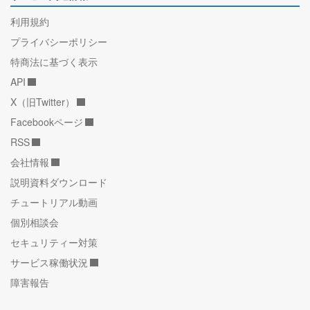
利用規約
プライバシーポリシー
特商法に基づく表示
API
X（旧Twitter）
Facebookページ
RSS
会社情報
説明資料ダウンロード
チュートリアル動画
個別相談会
セキュリティー対策
サービス稼働状況
障害報告