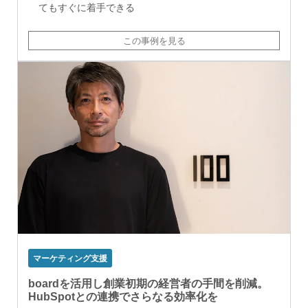
てもすぐに着手できる
この事例を見る
マーケティング支援
boardを活用し創業初期の経営者の手間を削減。
HubSpotとの連携でさらなる効率化を