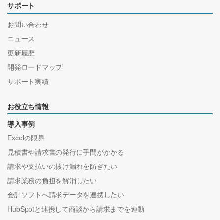
サポート
お問い合わせ
ニュース
更新履歴
開発ロードマップ
サポート実績
お役立ち情報
導入事例
Excelの限界
見積書や請求書の発行に手間がかかる
請求や支払いの抜け漏れを防ぎたい
請求業務の負担を解消したい
会計ソフトへ請求データを連携したい
HubSpotと連携して商談から請求までを連動