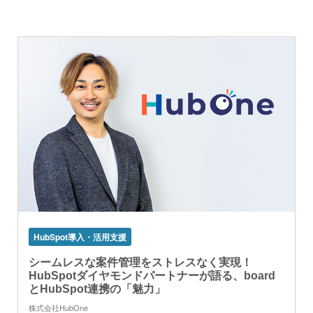
HubSpot導入・活用支援
シームレスな案件管理をストレスなく実現！
HubSpotダイヤモンドパートナーが語る、board
とHubSpot連携の「魅力」
株式会社HubOne