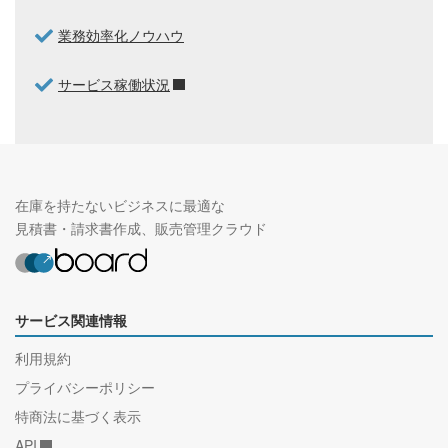
業務効率化ノウハウ
サービス稼働状況
在庫を持たないビジネスに最適な
見積書・請求書作成、販売管理クラウド
サービス関連情報
利用規約
プライバシーポリシー
特商法に基づく表示
API