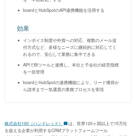
boardとHubSpotのAPI連携機能を活用する
効果
インボイス制度や外貨への対応、複数のメール送
付方式など、多様なニーズに継続的に対応してく
れるので、安心して業務に集中できる
APIでBIツールと連携し、本社と子会社の経営指標
を一括管理
boardとHubSpotの連携機能により、リード獲得か
ら請求まで一気通貫の業務プロセスを実現
株式会社100（ハンドレッド）
は、世界120ヶ国以上で15万社
を超える企業が利用するCRMプラットフォームツール