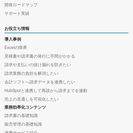
開発ロードマップ
サポート実績
お役立ち情報
導入事例
Excelの限界
見積書や請求書の発行に手間がかかる
請求や支払いの抜け漏れを防ぎたい
請求業務の負担を解消したい
会計ソフトへ請求データを連携したい
HubSpotと連携して商談から請求までを連動
売上の見通しを可視化したい
業務効率化コンテンツ
請求書の基礎知識
販売管理の基礎知識
連携サービス紹介