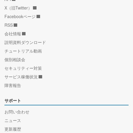
X（旧Twitter）
Facebookページ
RSS
会社情報
説明資料ダウンロード
チュートリアル動画
個別相談会
セキュリティー対策
サービス稼働状況
障害報告
サポート
お問い合わせ
ニュース
更新履歴