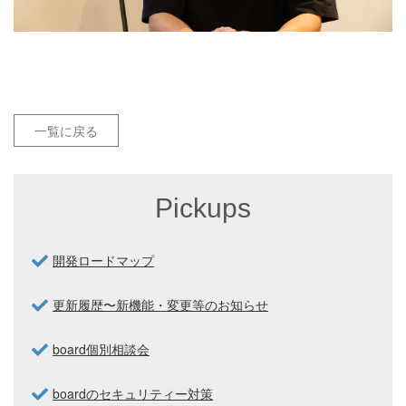
一覧に戻る
Pickups
開発ロードマップ
更新履歴〜新機能・変更等のお知らせ
board個別相談会
boardのセキュリティー対策