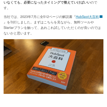
いなくても、必要になったタイミングで整えていけばいい
ので
す。
当社では、2023年7月に全512ページの解説書『
HubSpot大百科
』を刊行しました。まずはこちらを見ながら、無料ツールや
Startarプランを触って、あれこれ試していただくのが良いのでは
ないかと思います。