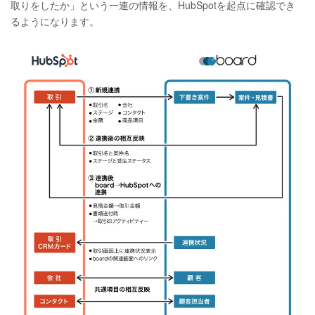
取りをしたか」という一連の情報を、HubSpotを起点に確認でき
るようになります。