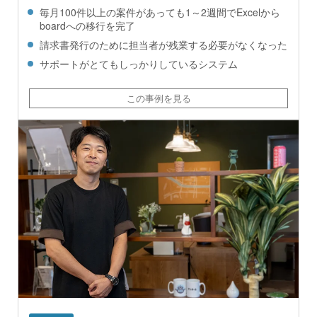
毎月100件以上の案件があっても1～2週間でExcelから
boardへの移行を完了
請求書発行のために担当者が残業する必要がなくなった
サポートがとてもしっかりしているシステム
この事例を見る