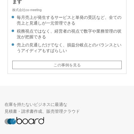
ます
株式会社co-meeting
毎月売上が発生するサービスと単発の受託など、全ての
売上と見通しが一元管理できる
税務視点ではなく、経営者の視点で数字や業務管理の状
況が把握できる
売上の見通しだけでなく、損益分岐点とのバランスとい
うアイディアもすばらしい
この事例を見る
在庫を持たないビジネスに最適な
見積書・請求書作成、販売管理クラウド