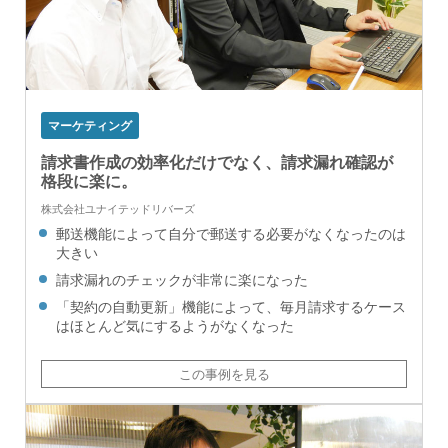
マーケティング
請求書作成の効率化だけでなく、請求漏れ確認が
格段に楽に。
株式会社ユナイテッドリバーズ
郵送機能によって自分で郵送する必要がなくなったのは
大きい
請求漏れのチェックが非常に楽になった
「契約の自動更新」機能によって、毎月請求するケース
はほとんど気にするようがなくなった
この事例を見る