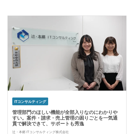
ITコンサルティング
管理部門のほしい機能が全部入りなのにわかりや
すい。案件・請求・売上管理の困りごとを一気通
貫で解決できて、サポートも秀逸
辻・本郷 ITコンサルティング株式会社