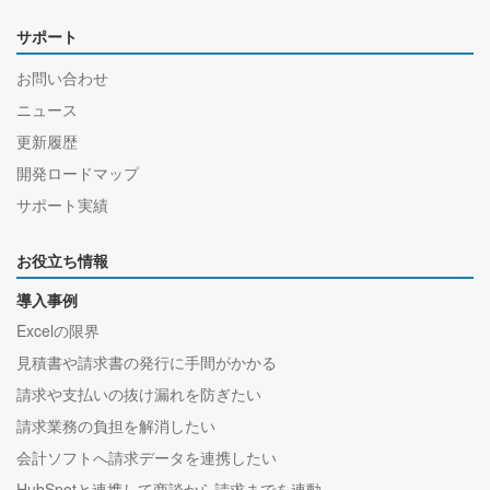
サポート
お問い合わせ
ニュース
更新履歴
開発ロードマップ
サポート実績
お役立ち情報
導入事例
Excelの限界
見積書や請求書の発行に手間がかかる
請求や支払いの抜け漏れを防ぎたい
請求業務の負担を解消したい
会計ソフトへ請求データを連携したい
HubSpotと連携して商談から請求までを連動