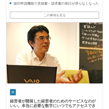
捺印申請機能で見積書・請求書の発行が滞らなくなった
この事例を見る
IT
経営者が開発した経営者のためのサービスなのが
いい。本当に必要な数字にいつでもアクセスでき