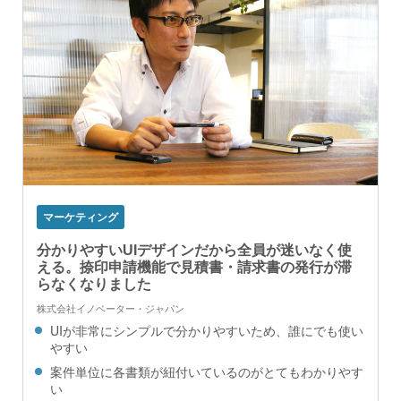
マーケティング
分かりやすいUIデザインだから全員が迷いなく使
える。捺印申請機能で見積書・請求書の発行が滞
らなくなりました
株式会社イノベーター・ジャパン
UIが非常にシンプルで分かりやすいため、誰にでも使い
やすい
案件単位に各書類が紐付いているのがとてもわかりやす
い