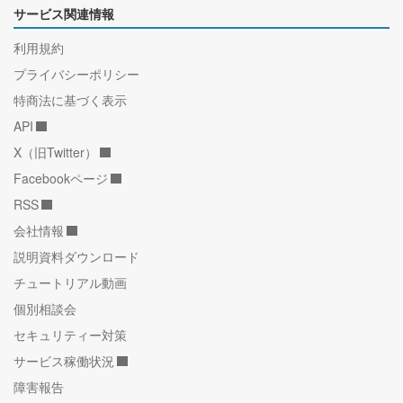
サービス関連情報
利用規約
プライバシーポリシー
特商法に基づく表示
API
X（旧Twitter）
Facebookページ
RSS
会社情報
説明資料ダウンロード
チュートリアル動画
個別相談会
セキュリティー対策
サービス稼働状況
障害報告