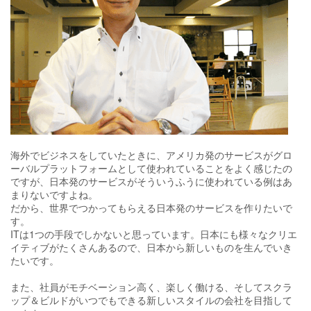
海外でビジネスをしていたときに、アメリカ発のサービスがグロ
ーバルプラットフォームとして使われていることをよく感じたの
ですが、日本発のサービスがそういうふうに使われている例はあ
まりないですよね。
だから、世界でつかってもらえる日本発のサービスを作りたいで
す。
ITは1つの手段でしかないと思っています。日本にも様々なクリエ
イティブがたくさんあるので、日本から新しいものを生んでいき
たいです。
また、社員がモチベーション高く、楽しく働ける、そしてスクラ
ップ＆ビルドがいつでもできる新しいスタイルの会社を目指して