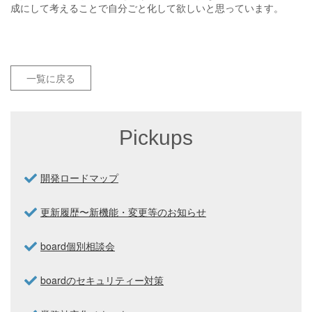
成にして考えることで自分ごと化して欲しいと思っています。
一覧に戻る
Pickups
開発ロードマップ
更新履歴〜新機能・変更等のお知らせ
board個別相談会
boardのセキュリティー対策