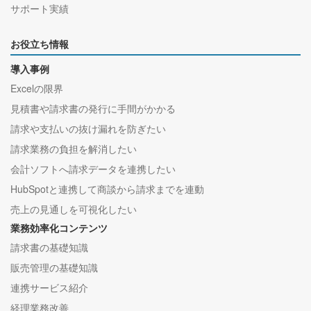
サポート実績
お役立ち情報
導入事例
Excelの限界
見積書や請求書の発行に手間がかかる
請求や支払いの抜け漏れを防ぎたい
請求業務の負担を解消したい
会計ソフトへ請求データを連携したい
HubSpotと連携して商談から請求までを連動
売上の見通しを可視化したい
業務効率化コンテンツ
請求書の基礎知識
販売管理の基礎知識
連携サービス紹介
経理業務改善