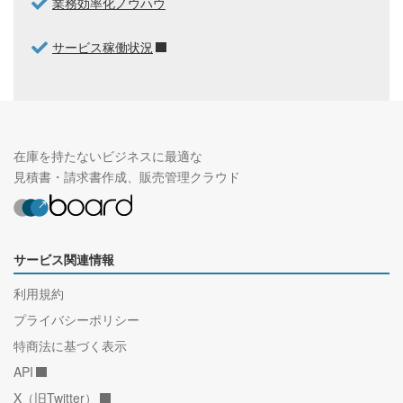
業務効率化ノウハウ
サービス稼働状況
在庫を持たないビジネスに最適な
見積書・請求書作成、販売管理クラウド
サービス関連情報
利用規約
プライバシーポリシー
特商法に基づく表示
API
X（旧Twitter）