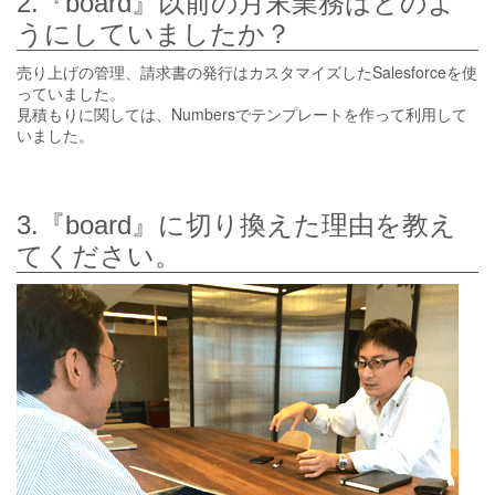
2.『board』以前の月末業務はどのよ
うにしていましたか？
売り上げの管理、請求書の発行はカスタマイズしたSalesforceを使
っていました。
見積もりに関しては、Numbersでテンプレートを作って利用して
いました。
3.『board』に切り換えた理由を教え
てください。