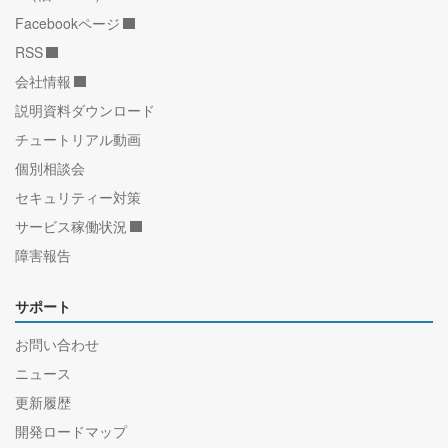
Facebookページ
RSS
会社情報
説明資料ダウンロード
チュートリアル動画
個別相談会
セキュリティー対策
サービス稼働状況
障害報告
サポート
お問い合わせ
ニュース
更新履歴
開発ロードマップ