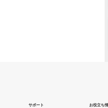
サポート
お役立ち