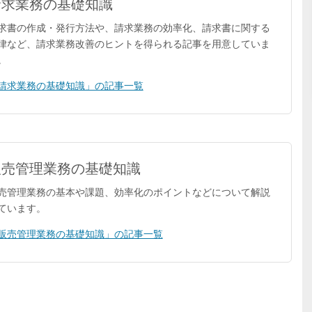
請求業務の基礎知識
求書の作成・発行方法や、請求業務の効率化、請求書に関する
律など、請求業務改善のヒントを得られる記事を用意していま
。
請求業務の基礎知識」の記事一覧
販売管理業務の基礎知識
売管理業務の基本や課題、効率化のポイントなどについて解説
ています。
販売管理業務の基礎知識」の記事一覧