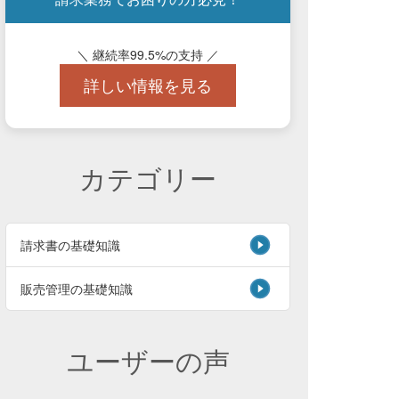
＼ 継続率99.5%の支持 ／
詳しい情報を見る
カテゴリー
請求書の基礎知識
販売管理の基礎知識
ユーザーの声