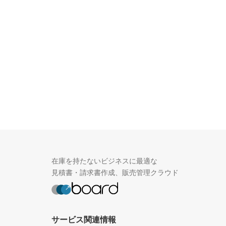
在庫を持たないビジネスに最適な
見積書・請求書作成、販売管理クラウド
サービス関連情報