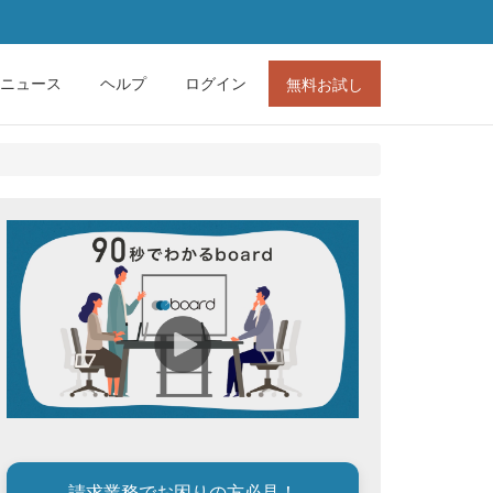
ニュース
ヘルプ
ログイン
無料お試し
請求業務でお困りの方必見！