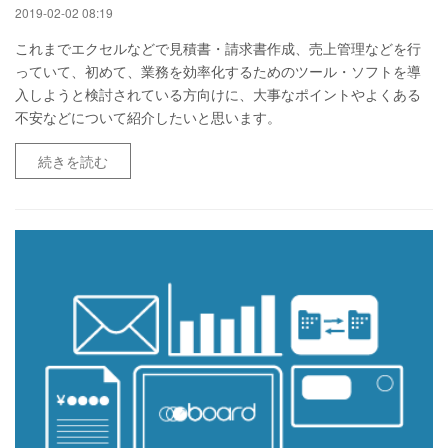
2019-02-02 08:19
これまでエクセルなどで見積書・請求書作成、売上管理などを行
っていて、初めて、業務を効率化するためのツール・ソフトを導
入しようと検討されている方向けに、大事なポイントやよくある
不安などについて紹介したいと思います。
続きを読む