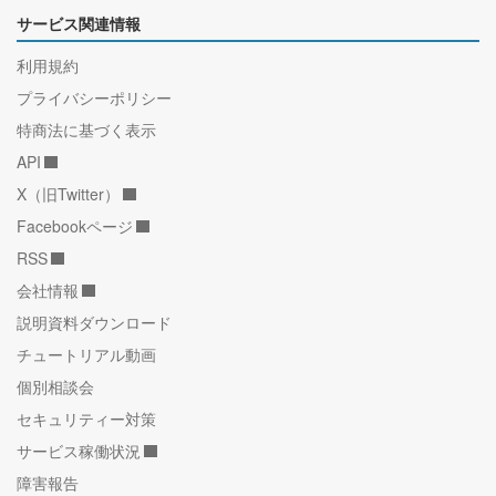
サービス関連情報
利用規約
プライバシーポリシー
特商法に基づく表示
API
X（旧Twitter）
Facebookページ
RSS
会社情報
説明資料ダウンロード
チュートリアル動画
個別相談会
セキュリティー対策
サービス稼働状況
障害報告