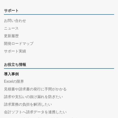
サポート
お問い合わせ
ニュース
更新履歴
開発ロードマップ
サポート実績
お役立ち情報
導入事例
Excelの限界
見積書や請求書の発行に手間がかかる
請求や支払いの抜け漏れを防ぎたい
請求業務の負担を解消したい
会計ソフトへ請求データを連携したい