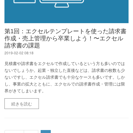
第1回：エクセルテンプレートを使った請求書
作成・売上管理から卒業しよう！〜エクセル
請求書の課題
2019-02-02 08:18
見積書や請求書をエクセルで作成しているという方も多いのでは
ないでしょうか。起業・独立した直後などは、請求書の枚数も少
ないですし、エクセル請求書でも十分なケースも多いです。しか
し、事業の拡大とともに、エクセルでの請求書作成・管理には限
界がきてしまいます。
続きを読む