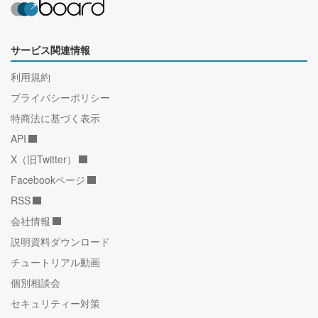
サービス関連情報
利用規約
プライバシーポリシー
特商法に基づく表示
API
X（旧Twitter）
Facebookページ
RSS
会社情報
説明資料ダウンロード
チュートリアル動画
個別相談会
セキュリティー対策