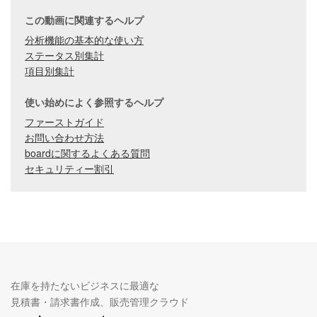
この動画に関連するヘルプ
分析機能の基本的な使い方
ステータス別集計
項目別集計
使い始めによく参照するヘルプ
ファーストガイド
お問い合わせ方法
boardに関するよくある質問
セキュリティー割引
在庫を持たないビジネスに最適な
見積書・請求書作成、販売管理クラウド