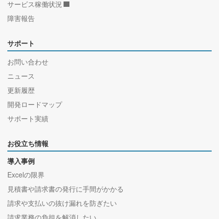
サービス稼働状況
障害報告
サポート
お問い合わせ
ニュース
更新履歴
開発ロードマップ
サポート実績
お役立ち情報
導入事例
Excelの限界
見積書や請求書の発行に手間がかかる
請求や支払いの抜け漏れを防ぎたい
請求業務の負担を解消したい