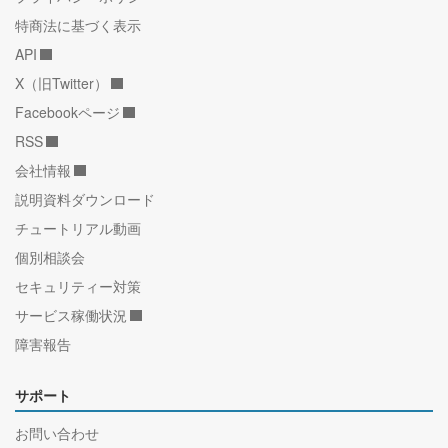
特商法に基づく表示
API
X（旧Twitter）
Facebookページ
RSS
会社情報
説明資料ダウンロード
チュートリアル動画
個別相談会
セキュリティー対策
サービス稼働状況
障害報告
サポート
お問い合わせ