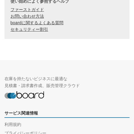
使い始めによく参照するヘルプ
ファーストガイド
お問い合わせ方法
boardに関するよくある質問
セキュリティー割引
在庫を持たないビジネスに最適な
見積書・請求書作成、販売管理クラウド
サービス関連情報
利用規約
プライバシーポリシー