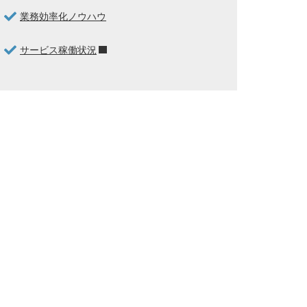
業務効率化ノウハウ
サービス稼働状況