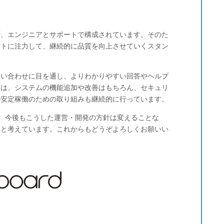
ず、エンジニアとサポートで構成されています。そのた
ートに注力して、継続的に品質を向上させていくスタン
問い合わせに目を通し、よりわかりやすい回答やヘルプ
ムは、システムの機能追加や改善はもちろん、セキュリ
の安定稼働のための取り組みも継続的に行っています。
う、今後もこうした運営・開発の方針は変えることな
いと考えています。これからもどうぞよろしくお願いい