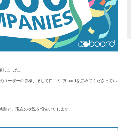
突破しました。
dのユーザーの皆様、そして口コミでboardを広めてくださってい
降の軌跡と、現在の状況を報告いたします。