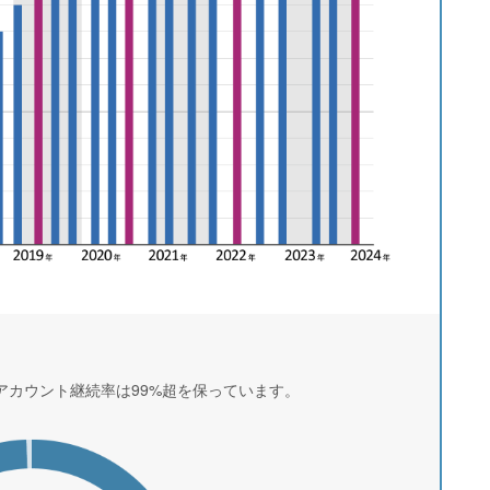
アカウント継続率は99%超を保っています。