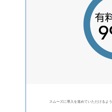
スムーズに導入を進めていただけるよ