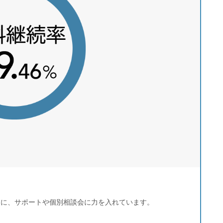
うに、サポートや個別相談会に力を入れています。