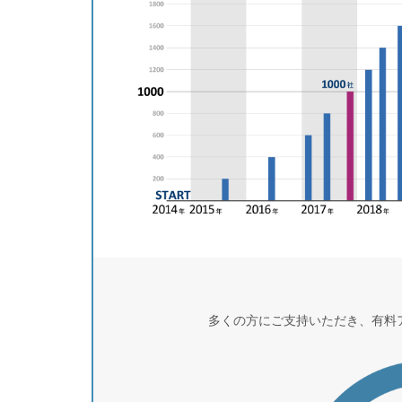
多くの方にご支持いただき、有料