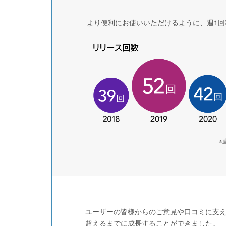
より便利にお使いいただけるように、週1
※
ユーザーの皆様からのご意見や口コミに支え
超えるまでに成長することができました。