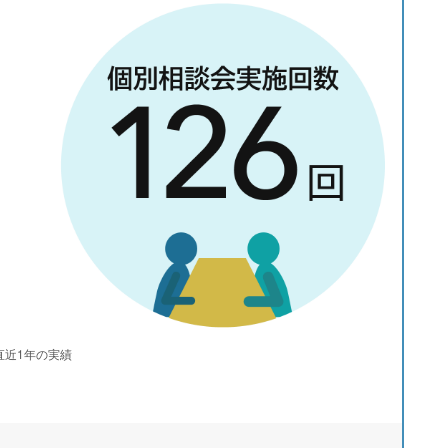
直近1年の実績