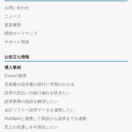
お問い合わせ
ニュース
更新履歴
開発ロードマップ
サポート実績
お役立ち情報
導入事例
Excelの限界
見積書や請求書の発行に手間がかかる
請求や支払いの抜け漏れを防ぎたい
請求業務の負担を解消したい
会計ソフトへ請求データを連携したい
HubSpotと連携して商談から請求までを連動
売上の見通しを可視化したい