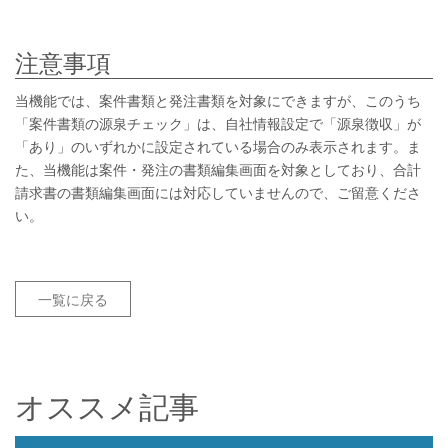
注意事項
当機能では、案件書類と発注書類を対象にできますが、このうち
「案件書類の源泉チェック」は、自社情報設定で「源泉徴収」が
「あり」のいずれかに設定されている場合のみ表示されます。ま
た、当機能は案件・発注の書類編集画面を対象としており、合計
請求書の書類編集画面には対応していませんので、ご留意くださ
い。
一覧に戻る
オススメ記事