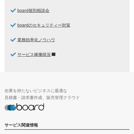
board個別相談会
boardのセキュリティー対策
業務効率化ノウハウ
サービス稼働状況
在庫を持たないビジネスに最適な
見積書・請求書作成、販売管理クラウド
サービス関連情報