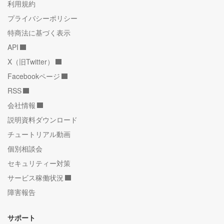
利用規約
プライバシーポリシー
特商法に基づく表示
API
X（旧Twitter）
Facebookページ
RSS
会社情報
説明資料ダウンロード
チュートリアル動画
個別相談会
セキュリティー対策
サービス稼働状況
障害報告
サポート