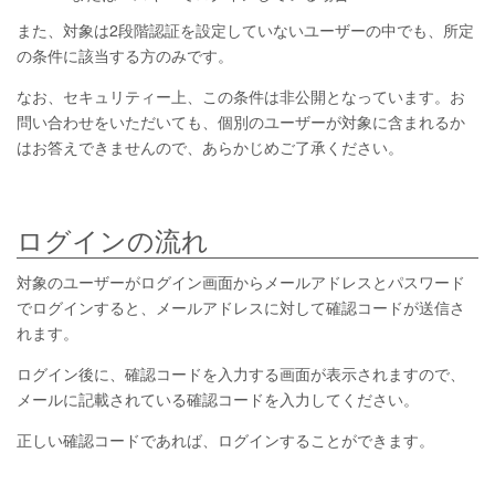
また、対象は2段階認証を設定していないユーザーの中でも、所定
の条件に該当する方のみです。
なお、セキュリティー上、この条件は非公開となっています。お
問い合わせをいただいても、個別のユーザーが対象に含まれるか
はお答えできませんので、あらかじめご了承ください。
ログインの流れ
対象のユーザーがログイン画面からメールアドレスとパスワード
でログインすると、メールアドレスに対して確認コードが送信さ
れます。
ログイン後に、確認コードを入力する画面が表示されますので、
メールに記載されている確認コードを入力してください。
正しい確認コードであれば、ログインすることができます。