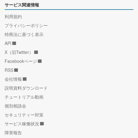
サービス関連情報
利用規約
プライバシーポリシー
特商法に基づく表示
API
X（旧Twitter）
Facebookページ
RSS
会社情報
説明資料ダウンロード
チュートリアル動画
個別相談会
セキュリティー対策
サービス稼働状況
障害報告