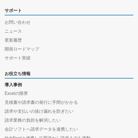
サポート
お問い合わせ
ニュース
更新履歴
開発ロードマップ
サポート実績
お役立ち情報
導入事例
Excelの限界
見積書や請求書の発行に手間がかかる
請求や支払いの抜け漏れを防ぎたい
請求業務の負担を解消したい
会計ソフトへ請求データを連携したい
HubSpotと連携して商談から請求までを連動