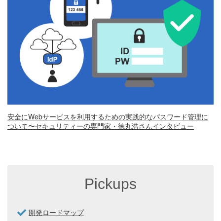
安全にWebサービスを利用するための実践的なパスワード管理に
ついて〜セキュリティーの専門家・徳丸浩さんインタビュー
Pickups
開発ロードマップ