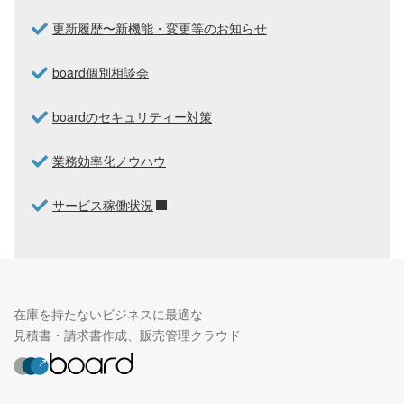
更新履歴〜新機能・変更等のお知らせ
board個別相談会
boardのセキュリティー対策
業務効率化ノウハウ
サービス稼働状況
在庫を持たないビジネスに最適な
見積書・請求書作成、販売管理クラウド