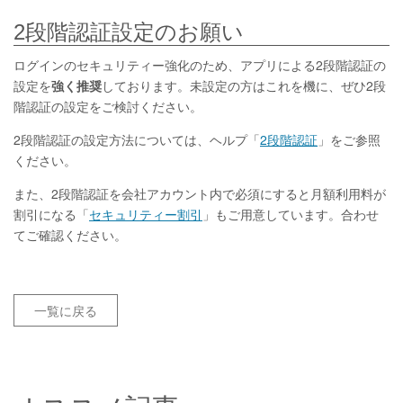
2段階認証設定のお願い
ログインのセキュリティー強化のため、アプリによる2段階認証の
設定を
強く推奨
しております。未設定の方はこれを機に、ぜひ2段
階認証の設定をご検討ください。
2段階認証の設定方法については、ヘルプ「
2段階認証
」をご参照
ください。
また、2段階認証を会社アカウント内で必須にすると月額利用料が
割引になる「
セキュリティー割引
」もご用意しています。合わせ
てご確認ください。
一覧に戻る