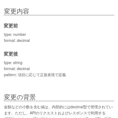
変更内容
変更前
type: number
format: decimal
変更後
type: string
format: decimal
pattern: 項目に応じて正規表現で定義
変更の背景
金額などの小数を含む値は、内部的にはdecimal型で管理されてい
ます。ただし、APIのリクエストおよびレスポンスで利用する