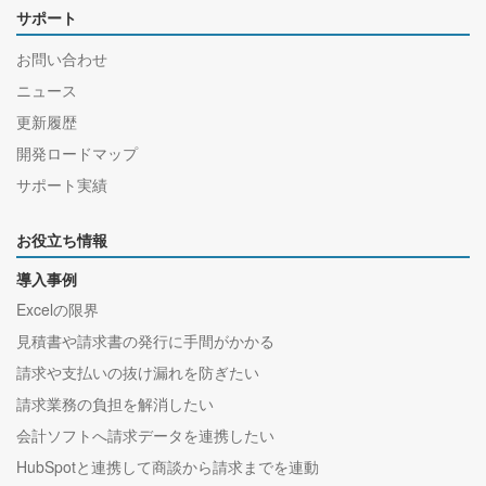
サポート
お問い合わせ
ニュース
更新履歴
開発ロードマップ
サポート実績
お役立ち情報
導入事例
Excelの限界
見積書や請求書の発行に手間がかかる
請求や支払いの抜け漏れを防ぎたい
請求業務の負担を解消したい
会計ソフトへ請求データを連携したい
HubSpotと連携して商談から請求までを連動