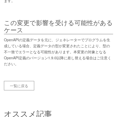
ます。
この変更で影響を受ける可能性がある
ケース
OpenAPIの定義データを元に、ジェネレーターでプログラムを生
成している場合、定義データの型が変更されたことにより、型の
不一致でエラーとなる可能性があります。本変更の対象となる
OpenAPI定義のバージョン1.9.0以降に差し替える場合はご注意く
ださい。
一覧に戻る
オススメ記事