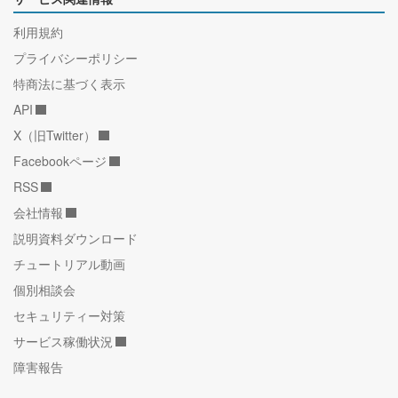
利用規約
プライバシーポリシー
特商法に基づく表示
API
X（旧Twitter）
Facebookページ
RSS
会社情報
説明資料ダウンロード
チュートリアル動画
個別相談会
セキュリティー対策
サービス稼働状況
障害報告