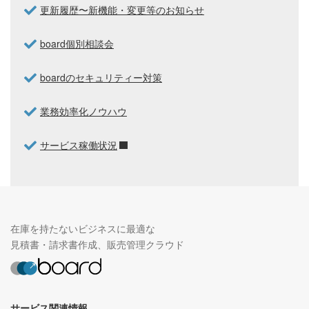
更新履歴〜新機能・変更等のお知らせ
board個別相談会
boardのセキュリティー対策
業務効率化ノウハウ
サービス稼働状況
在庫を持たないビジネスに最適な
見積書・請求書作成、販売管理クラウド
サービス関連情報