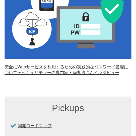
安全にWebサービスを利用するための実践的なパスワード管理に
ついて〜セキュリティーの専門家・徳丸浩さんインタビュー
Pickups
開発ロードマップ