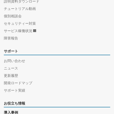
説明資料ダウンロード
チュートリアル動画
個別相談会
セキュリティー対策
サービス稼働状況
障害報告
サポート
お問い合わせ
ニュース
更新履歴
開発ロードマップ
サポート実績
お役立ち情報
導入事例