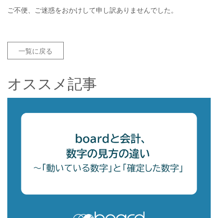
ご不便、ご迷惑をおかけして申し訳ありませんでした。
一覧に戻る
オススメ記事