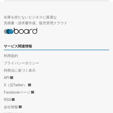
在庫を持たないビジネスに最適な
見積書・請求書作成、販売管理クラウド
サービス関連情報
利用規約
プライバシーポリシー
特商法に基づく表示
API
X（旧Twitter）
Facebookページ
RSS
会社情報