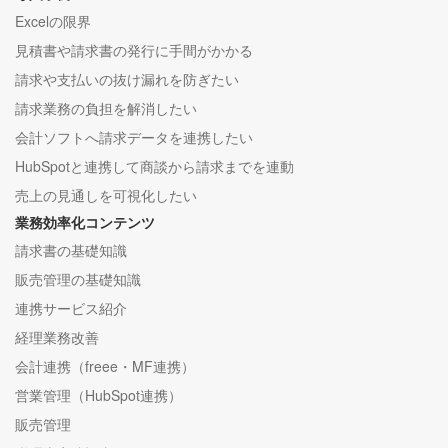
Excelの限界
見積書や請求書の発行に手間がかかる
請求や支払いの抜け漏れを防ぎたい
請求業務の負担を解消したい
会計ソフトへ請求データを連携したい
HubSpotと連携して商談から請求までを連動
売上の見通しを可視化したい
業務効率化コンテンツ
請求書の基礎知識
販売管理の基礎知識
連携サービス紹介
経理業務改善
会計連携（freee・MF連携）
営業管理（HubSpot連携）
販売管理