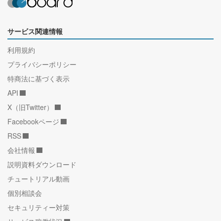
サービス関連情報
利用規約
プライバシーポリシー
特商法に基づく表示
API
X（旧Twitter）
Facebookページ
RSS
会社情報
説明資料ダウンロード
チュートリアル動画
個別相談会
セキュリティー対策