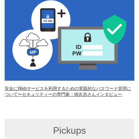
安全にWebサービスを利用するための実践的なパスワード管理に
ついて〜セキュリティーの専門家・徳丸浩さんインタビュー
Pickups