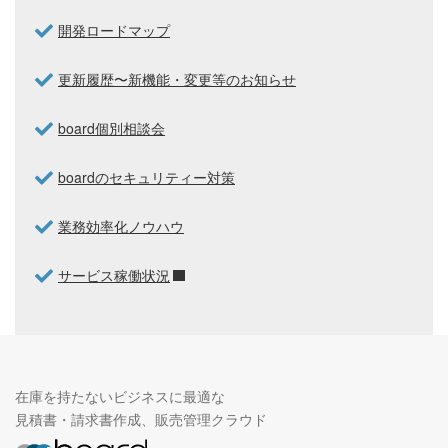
開発ロードマップ
更新履歴〜新機能・変更等のお知らせ
board個別相談会
boardのセキュリティー対策
業務効率化ノウハウ
サービス稼働状況
在庫を持たないビジネスに最適な
見積書・請求書作成、販売管理クラウド