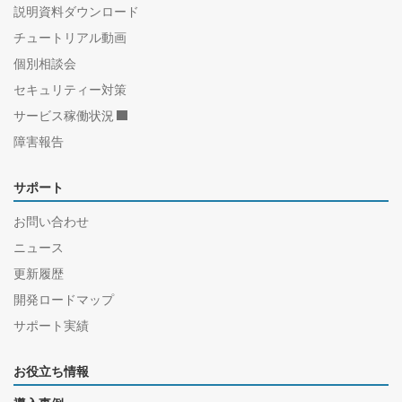
説明資料ダウンロード
チュートリアル動画
個別相談会
セキュリティー対策
サービス稼働状況
障害報告
サポート
お問い合わせ
ニュース
更新履歴
開発ロードマップ
サポート実績
お役立ち情報