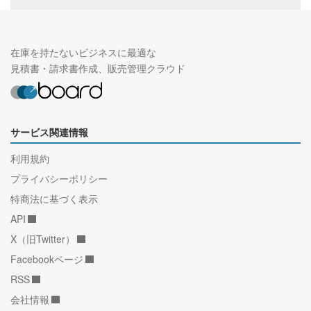
在庫を持たないビジネスに最適な
見積書・請求書作成、販売管理クラウド
サービス関連情報
利用規約
プライバシーポリシー
特商法に基づく表示
API
X（旧Twitter）
Facebookページ
RSS
会社情報