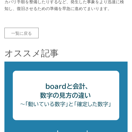
カバリ手順を整備したりするなど、発生した事象をより迅速に検
知し、復旧させるための準備を早急に進めてまいります。
一覧に戻る
オススメ記事