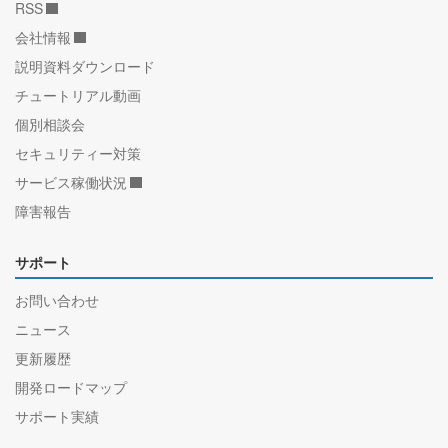
RSS
会社情報
説明資料ダウンロード
チュートリアル動画
個別相談会
セキュリティー対策
サービス稼働状況
障害報告
サポート
お問い合わせ
ニュース
更新履歴
開発ロードマップ
サポート実績