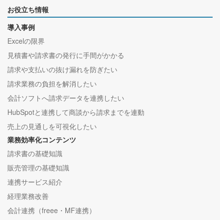
お役立ち情報
導入事例
Excelの限界
見積書や請求書の発行に手間がかかる
請求や支払いの抜け漏れを防ぎたい
請求業務の負担を解消したい
会計ソフトへ請求データを連携したい
HubSpotと連携して商談から請求までを連動
売上の見通しを可視化したい
業務効率化コンテンツ
請求書の基礎知識
販売管理の基礎知識
連携サービス紹介
経理業務改善
会計連携（freee・MF連携）