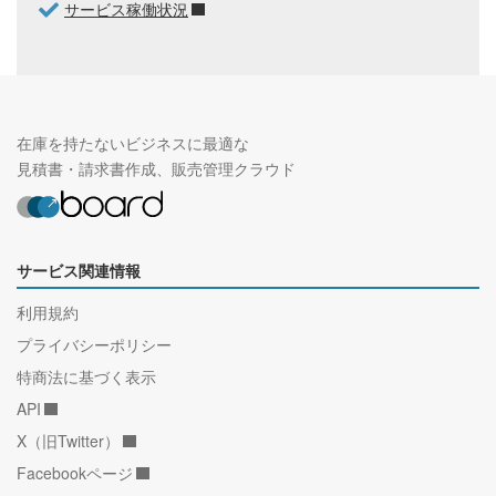
サービス稼働状況
在庫を持たないビジネスに最適な
見積書・請求書作成、販売管理クラウド
サービス関連情報
利用規約
プライバシーポリシー
特商法に基づく表示
API
X（旧Twitter）
Facebookページ