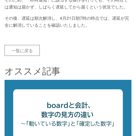
は通知は届かず、しばらく遅延してから届くという状況でした。
その後、遅延は順次解消し、4月21日朝7時の時点では、遅延が完
全に解消していることを確認いたしました。
一覧に戻る
オススメ記事