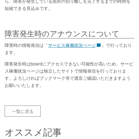
ら、障害が発生している箇所の切り離しを完了するまでの時間を
短縮できる見込みです。
障害発生時のアナウンスについて
障害時の情報発信は「
サービス稼働状況ページ
」で行っており
ます。
障害発生時はboardにアクセスできない可能性が高いため、サービ
ス稼働状況ページは独立したサイトで情報発信を行っておりま
す。よろしければブックマーク等で適宜ご確認いただきますよう
お願いいたします。
一覧に戻る
オススメ記事