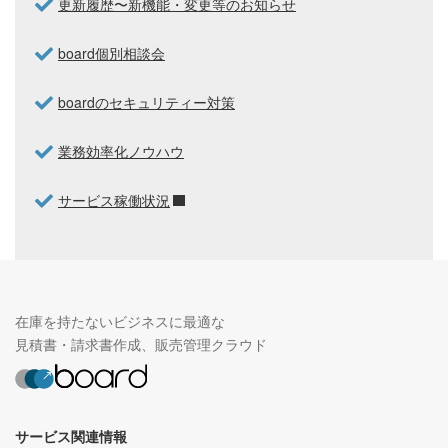
更新履歴〜新機能・変更等のお知らせ
board個別相談会
boardのセキュリティー対策
業務効率化ノウハウ
サービス稼働状況
在庫を持たないビジネスに最適な
見積書・請求書作成、販売管理クラウド
サービス関連情報