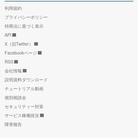
利用規約
プライバシーポリシー
特商法に基づく表示
API
X（旧Twitter）
Facebookページ
RSS
会社情報
説明資料ダウンロード
チュートリアル動画
個別相談会
セキュリティー対策
サービス稼働状況
障害報告