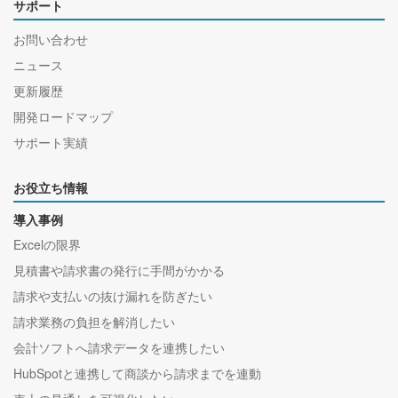
サポート
お問い合わせ
ニュース
更新履歴
開発ロードマップ
サポート実績
お役立ち情報
導入事例
Excelの限界
見積書や請求書の発行に手間がかかる
請求や支払いの抜け漏れを防ぎたい
請求業務の負担を解消したい
会計ソフトへ請求データを連携したい
HubSpotと連携して商談から請求までを連動