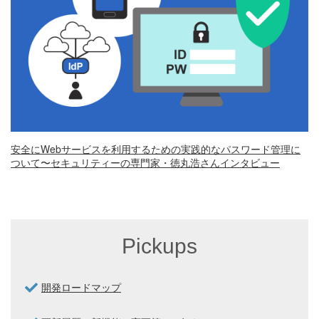
安全にWebサービスを利用するための実践的なパスワード管理に
ついて〜セキュリティーの専門家・徳丸浩さんインタビュー
Pickups
開発ロードマップ