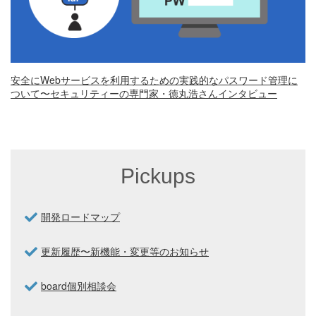
安全にWebサービスを利用するための実践的なパスワード管理に
ついて〜セキュリティーの専門家・徳丸浩さんインタビュー
Pickups
開発ロードマップ
更新履歴〜新機能・変更等のお知らせ
board個別相談会