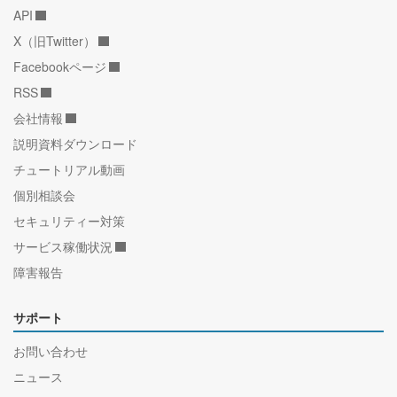
API
X（旧Twitter）
Facebookページ
RSS
会社情報
説明資料ダウンロード
チュートリアル動画
個別相談会
セキュリティー対策
サービス稼働状況
障害報告
サポート
お問い合わせ
ニュース