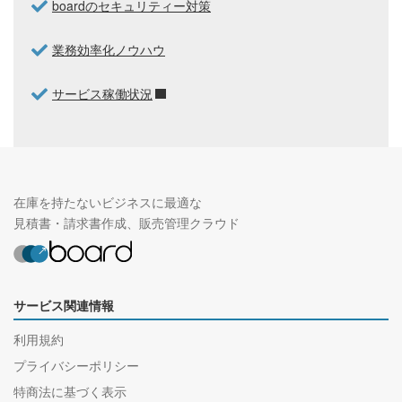
boardのセキュリティー対策
業務効率化ノウハウ
サービス稼働状況
在庫を持たないビジネスに最適な
見積書・請求書作成、販売管理クラウド
サービス関連情報
利用規約
プライバシーポリシー
特商法に基づく表示