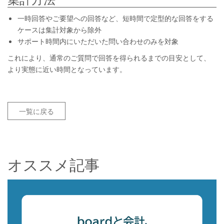
一時回答やご要望への回答など、短時間で定型的な回答をする
ケースは集計対象から除外
サポート時間内にいただいた問い合わせのみを対象
これにより、通常のご質問で回答を得られるまでの目安として、
より実態に近い時間となっています。
一覧に戻る
オススメ記事