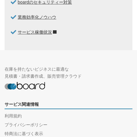
boardのセキュリティー対策
業務効率化ノウハウ
サービス稼働状況
在庫を持たないビジネスに最適な
見積書・請求書作成、販売管理クラウド
サービス関連情報
利用規約
プライバシーポリシー
特商法に基づく表示