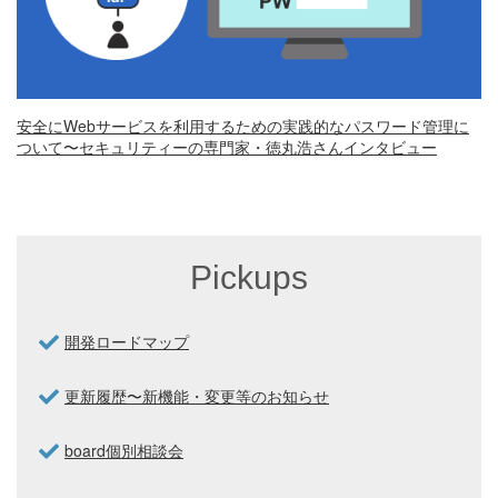
安全にWebサービスを利用するための実践的なパスワード管理に
ついて〜セキュリティーの専門家・徳丸浩さんインタビュー
Pickups
開発ロードマップ
更新履歴〜新機能・変更等のお知らせ
board個別相談会