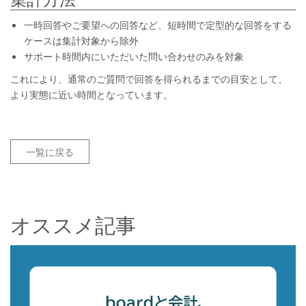
一時回答やご要望への回答など、短時間で定型的な回答をする
ケースは集計対象から除外
サポート時間内にいただいた問い合わせのみを対象
これにより、通常のご質問で回答を得られるまでの目安として、
より実態に近い時間となっています。
一覧に戻る
オススメ記事