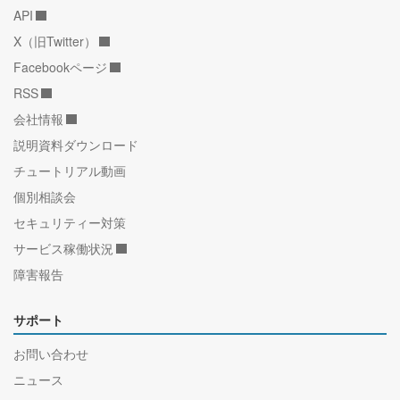
API
X（旧Twitter）
Facebookページ
RSS
会社情報
説明資料ダウンロード
チュートリアル動画
個別相談会
セキュリティー対策
サービス稼働状況
障害報告
サポート
お問い合わせ
ニュース