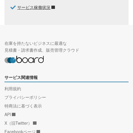
サービス稼働状況
在庫を持たないビジネスに最適な
見積書・請求書作成、販売管理クラウド
サービス関連情報
利用規約
プライバシーポリシー
特商法に基づく表示
API
X（旧Twitter）
Facebookページ