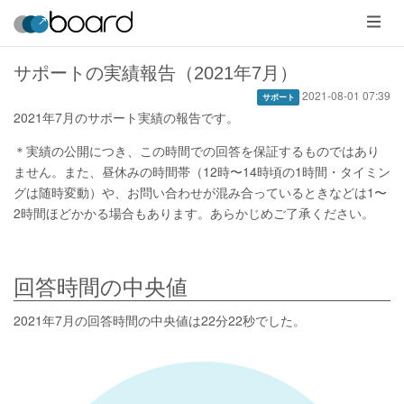
メ
ニ
ュ
ー
サポートの実績報告（2021年7月）
2021-08-01 07:39
サポート
2021年7月のサポート実績の報告です。
＊実績の公開につき、この時間での回答を保証するものではあり
ません。また、昼休みの時間帯（12時〜14時頃の1時間・タイミン
グは随時変動）や、お問い合わせが混み合っているときなどは1〜
2時間ほどかかる場合もあります。あらかじめご了承ください。
回答時間の中央値
2021年7月の回答時間の中央値は22分22秒でした。