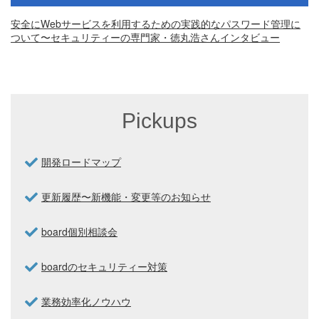
安全にWebサービスを利用するための実践的なパスワード管理に
ついて〜セキュリティーの専門家・徳丸浩さんインタビュー
Pickups
開発ロードマップ
更新履歴〜新機能・変更等のお知らせ
board個別相談会
boardのセキュリティー対策
業務効率化ノウハウ