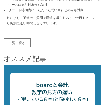
ケースは集計対象から除外
サポート時間内にいただいた問い合わせのみを対象
これにより、通常のご質問で回答を得られるまでの目安として、
より実態に近い時間となっています。
一覧に戻る
オススメ記事