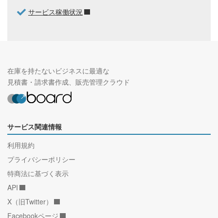
サービス稼働状況
在庫を持たないビジネスに最適な
見積書・請求書作成、販売管理クラウド
サービス関連情報
利用規約
プライバシーポリシー
特商法に基づく表示
API
X（旧Twitter）
Facebookページ