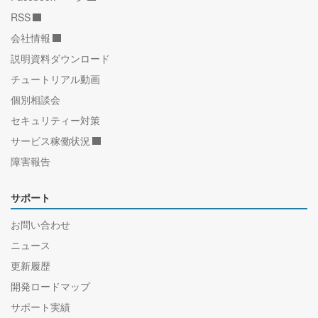
RSS
会社情報
説明資料ダウンロード
チュートリアル動画
個別相談会
セキュリティー対策
サービス稼働状況
障害報告
サポート
お問い合わせ
ニュース
更新履歴
開発ロードマップ
サポート実績