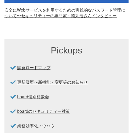
安全にWebサービスを利用するための実践的なパスワード管理に
ついて〜セキュリティーの専門家・徳丸浩さんインタビュー
Pickups
開発ロードマップ
更新履歴〜新機能・変更等のお知らせ
board個別相談会
boardのセキュリティー対策
業務効率化ノウハウ