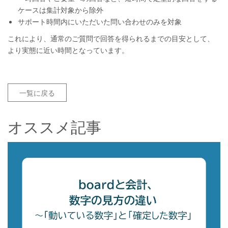
ケースは集計対象から除外
サポート時間内にいただいた問い合わせのみを対象
これにより、通常のご質問で回答を得られるまでの目安として、
より実態に近い時間となっています。
一覧に戻る
オススメ記事