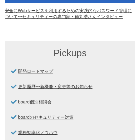
安全にWebサービスを利用するための実践的なパスワード管理に
ついて〜セキュリティーの専門家・徳丸浩さんインタビュー
Pickups
開発ロードマップ
更新履歴〜新機能・変更等のお知らせ
board個別相談会
boardのセキュリティー対策
業務効率化ノウハウ