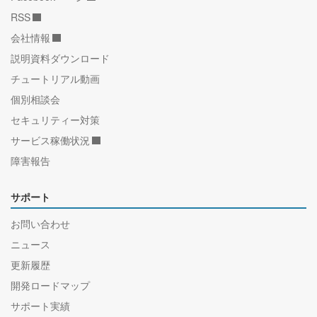
RSS
会社情報
説明資料ダウンロード
チュートリアル動画
個別相談会
セキュリティー対策
サービス稼働状況
障害報告
サポート
お問い合わせ
ニュース
更新履歴
開発ロードマップ
サポート実績