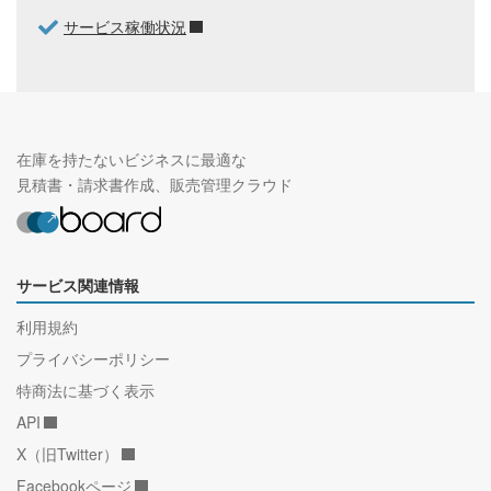
サービス稼働状況
在庫を持たないビジネスに最適な
見積書・請求書作成、販売管理クラウド
サービス関連情報
利用規約
プライバシーポリシー
特商法に基づく表示
API
X（旧Twitter）
Facebookページ