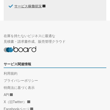
サービス稼働状況
在庫を持たないビジネスに最適な
見積書・請求書作成、販売管理クラウド
サービス関連情報
利用規約
プライバシーポリシー
特商法に基づく表示
API
X（旧Twitter）
Facebookページ