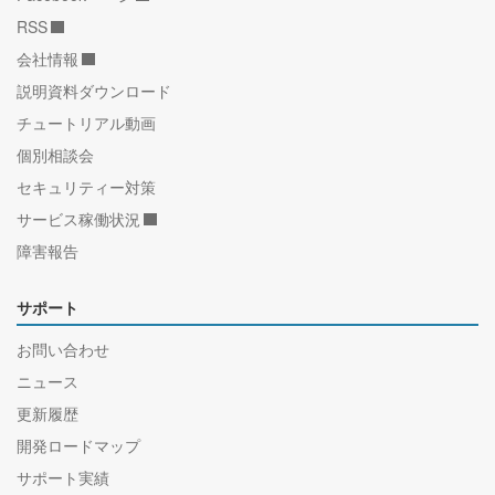
RSS
会社情報
説明資料ダウンロード
チュートリアル動画
個別相談会
セキュリティー対策
サービス稼働状況
障害報告
サポート
お問い合わせ
ニュース
更新履歴
開発ロードマップ
サポート実績