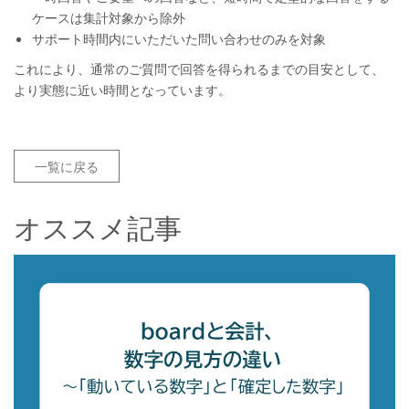
ケースは集計対象から除外
サポート時間内にいただいた問い合わせのみを対象
これにより、通常のご質問で回答を得られるまでの目安として、
より実態に近い時間となっています。
一覧に戻る
オススメ記事