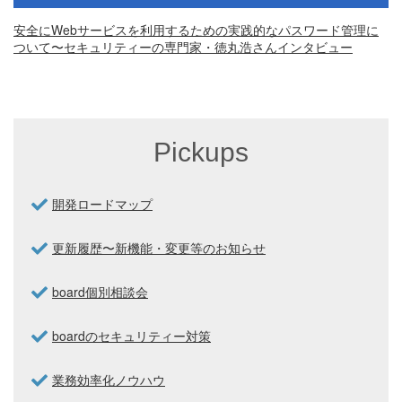
安全にWebサービスを利用するための実践的なパスワード管理に
ついて〜セキュリティーの専門家・徳丸浩さんインタビュー
Pickups
開発ロードマップ
更新履歴〜新機能・変更等のお知らせ
board個別相談会
boardのセキュリティー対策
業務効率化ノウハウ