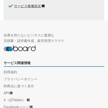
サービス稼働状況
在庫を持たないビジネスに最適な
見積書・請求書作成、販売管理クラウド
サービス関連情報
利用規約
プライバシーポリシー
特商法に基づく表示
API
X（旧Twitter）
Facebookページ