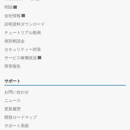
RSS
会社情報
説明資料ダウンロード
チュートリアル動画
個別相談会
セキュリティー対策
サービス稼働状況
障害報告
サポート
お問い合わせ
ニュース
更新履歴
開発ロードマップ
サポート実績