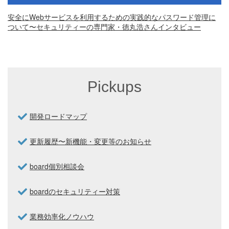
安全にWebサービスを利用するための実践的なパスワード管理に
ついて〜セキュリティーの専門家・徳丸浩さんインタビュー
Pickups
開発ロードマップ
更新履歴〜新機能・変更等のお知らせ
board個別相談会
boardのセキュリティー対策
業務効率化ノウハウ