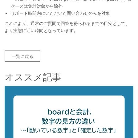
ケースは集計対象から除外
サポート時間内にいただいた問い合わせのみを対象
これにより、通常のご質問で回答を得られるまでの目安として、
より実態に近い時間となっています。
一覧に戻る
オススメ記事