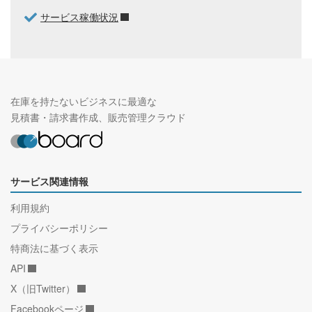
サービス稼働状況
在庫を持たないビジネスに最適な
見積書・請求書作成、販売管理クラウド
サービス関連情報
利用規約
プライバシーポリシー
特商法に基づく表示
API
X（旧Twitter）
Facebookページ