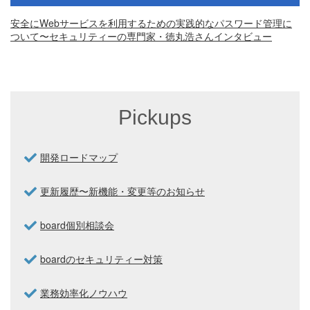
安全にWebサービスを利用するための実践的なパスワード管理に
ついて〜セキュリティーの専門家・徳丸浩さんインタビュー
Pickups
開発ロードマップ
更新履歴〜新機能・変更等のお知らせ
board個別相談会
boardのセキュリティー対策
業務効率化ノウハウ