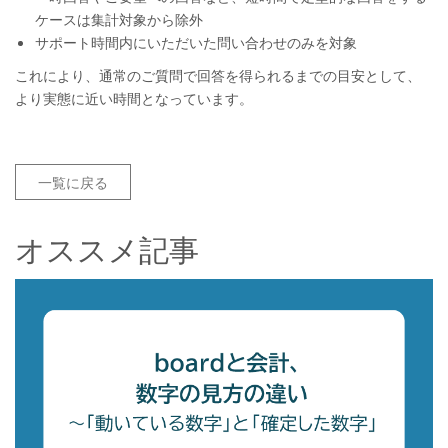
ケースは集計対象から除外
サポート時間内にいただいた問い合わせのみを対象
これにより、通常のご質問で回答を得られるまでの目安として、
より実態に近い時間となっています。
一覧に戻る
オススメ記事