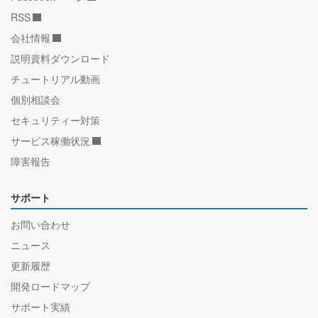
RSS
会社情報
説明資料ダウンロード
チュートリアル動画
個別相談会
セキュリティー対策
サービス稼働状況
障害報告
サポート
お問い合わせ
ニュース
更新履歴
開発ロードマップ
サポート実績