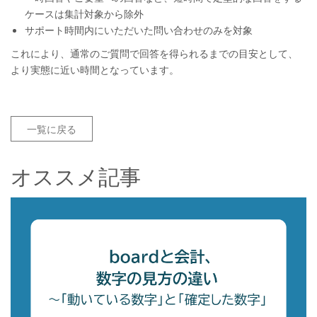
ケースは集計対象から除外
サポート時間内にいただいた問い合わせのみを対象
これにより、通常のご質問で回答を得られるまでの目安として、
より実態に近い時間となっています。
一覧に戻る
オススメ記事