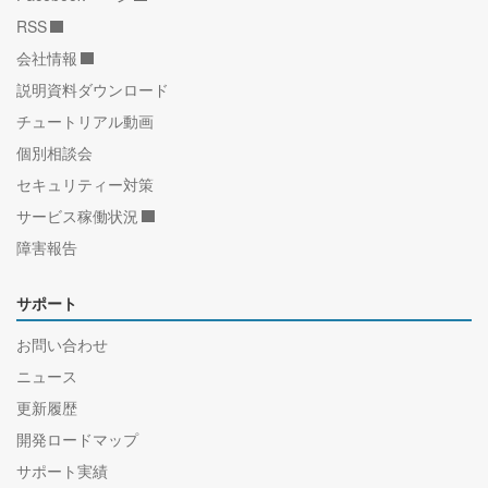
RSS
会社情報
説明資料ダウンロード
チュートリアル動画
個別相談会
セキュリティー対策
サービス稼働状況
障害報告
サポート
お問い合わせ
ニュース
更新履歴
開発ロードマップ
サポート実績