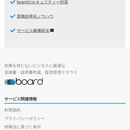
boardのセキュリティー対策
業務効率化ノウハウ
サービス稼働状況
在庫を持たないビジネスに最適な
見積書・請求書作成、販売管理クラウド
サービス関連情報
利用規約
プライバシーポリシー
特商法に基づく表示