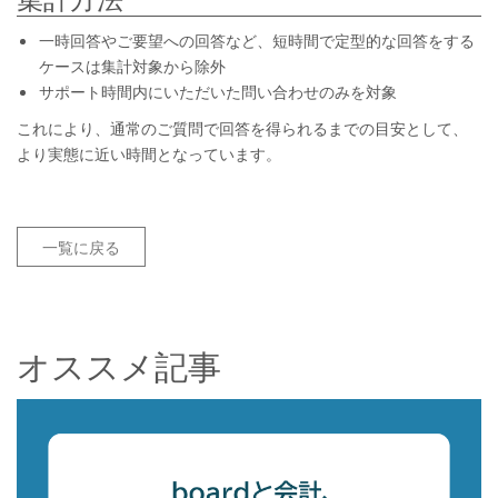
一時回答やご要望への回答など、短時間で定型的な回答をする
ケースは集計対象から除外
サポート時間内にいただいた問い合わせのみを対象
これにより、通常のご質問で回答を得られるまでの目安として、
より実態に近い時間となっています。
一覧に戻る
オススメ記事