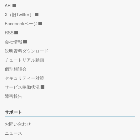
API
X（旧Twitter）
Facebookページ
RSS
会社情報
説明資料ダウンロード
チュートリアル動画
個別相談会
セキュリティー対策
サービス稼働状況
障害報告
サポート
お問い合わせ
ニュース