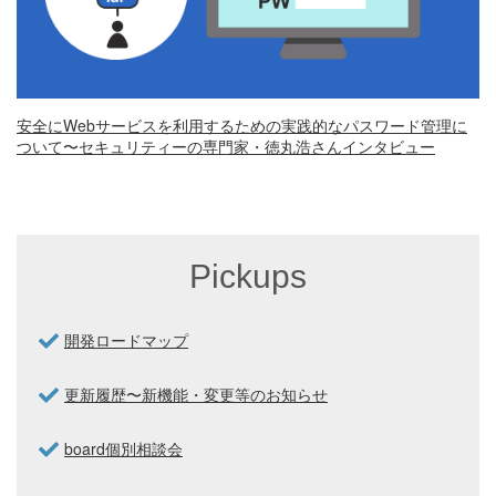
安全にWebサービスを利用するための実践的なパスワード管理に
ついて〜セキュリティーの専門家・徳丸浩さんインタビュー
Pickups
開発ロードマップ
更新履歴〜新機能・変更等のお知らせ
board個別相談会