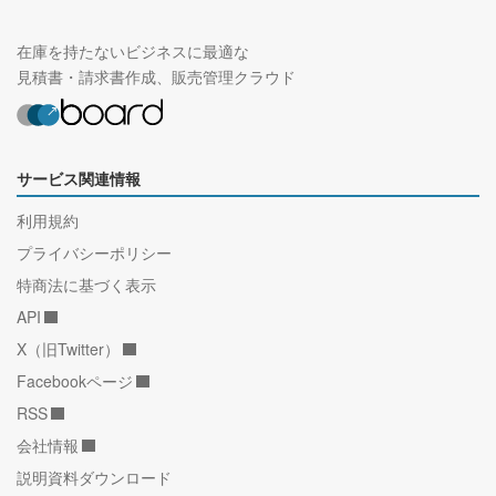
在庫を持たないビジネスに最適な
見積書・請求書作成、販売管理クラウド
サービス関連情報
利用規約
プライバシーポリシー
特商法に基づく表示
API
X（旧Twitter）
Facebookページ
RSS
会社情報
説明資料ダウンロード