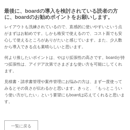
最後に、boardの導入を検討されている読者の方
に、boardのお勧めポイントをお願いします。
レイアウトも洗練されているので、直感的に使いやすいという点
がまずはお勧めです。しかも格安で使えるので、コスト面でも安
心して使えるところがありがたいと感じています。また、少人数
から導入できる点も素晴らしいと思います。
何より推したいポイントは、やはり拡張性の高さです。boardが持
つ拡張性は、アイデア次第でさまざまな使い方を可能にしてくれ
ます。
見積書・請求書管理や案件管理にお悩みの方は、まず一度使って
みるとその良さが伝わるかと思います。きっと、「もっとこうい
う使い方がしたい」という要望にもboardは応えてくれると思いま
す。
一覧に戻る