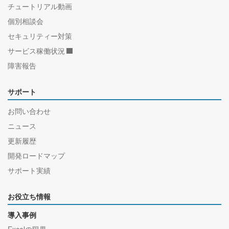
チュートリアル動画
個別相談会
セキュリティー対策
サービス稼働状況
障害報告
サポート
お問い合わせ
ニュース
更新履歴
開発ロードマップ
サポート実績
お役立ち情報
導入事例