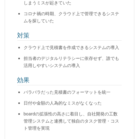
しまうミスが起きていた
コロナ禍の時期、クラウド上で管理できるシステ
ムを探していた
対策
クラウド上で見積書を作成できるシステムの導入
担当者のデジタルリテラシーに依存せず、誰でも
活用しやすいシステムの導入
効果
バラバラだった見積書のフォーマットを統一
日付や金額の人為的なミスがなくなった
boardの拡張性の高さに着目し、自社開発の工数
管理システムと連携して独自のタスク管理・コス
ト管理を実現