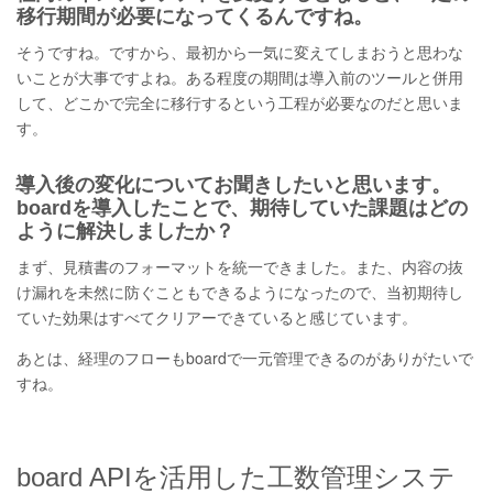
移行期間が必要になってくるんですね。
そうですね。ですから、最初から一気に変えてしまおうと思わな
いことが大事ですよね。ある程度の期間は導入前のツールと併用
して、どこかで完全に移行するという工程が必要なのだと思いま
す。
導入後の変化についてお聞きしたいと思います。
boardを導入したことで、期待していた課題はどの
ように解決しましたか？
まず、見積書のフォーマットを統一できました。また、内容の抜
け漏れを未然に防ぐこともできるようになったので、当初期待し
ていた効果はすべてクリアーできていると感じています。
あとは、経理のフローもboardで一元管理できるのがありがたいで
すね。
board APIを活用した工数管理システ