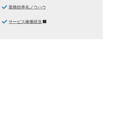
業務効率化ノウハウ
サービス稼働状況