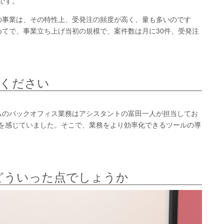
です。
の事業は、その特性上、受発注の頻度が高く、量も多いのです
てで、事業立ち上げ当初の規模で、案件数は月に30件、受発注
てください
ムのバックオフィス業務はアシスタントの富田一人が担当してお
限界を感じていました。そこで、業務をより効率化できるツールの導
はどういった点でしょうか