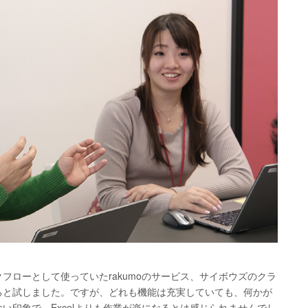
フローとして使っていたrakumoのサービス、サイボウズのクラ
ろと試しました。ですが、どれも機能は充実していても、何かが
い印象で、Excelよりも作業が楽になるとは感じられませんでし