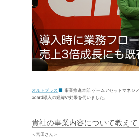
オルトプラス
事業推進本部 ゲームアセットマネジメ
board導入の経緯や効果を伺いました。
貴社の事業内容について教えて
＜宮田さん＞