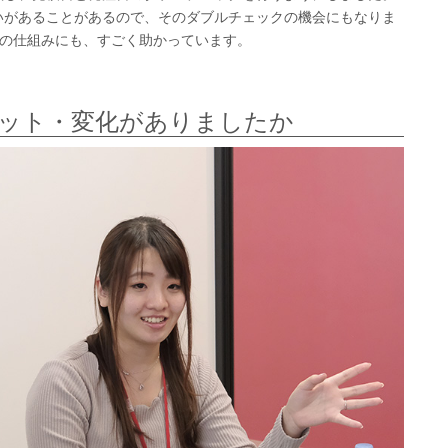
いがあることがあるので、そのダブルチェックの機会にもなりま
確認の仕組みにも、すごく助かっています。
ット・変化がありましたか