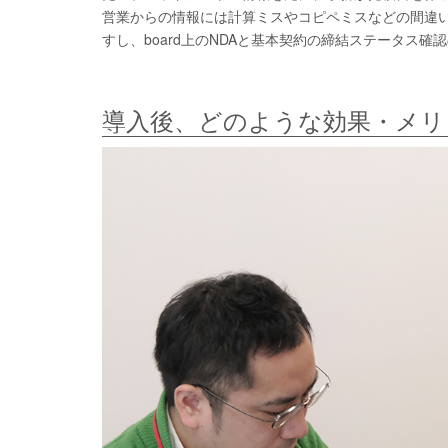
営業からの情報には計算ミスやコピペミスなどの間違
すし、board上のNDAと基本契約の締結ステータス
導入後、どのような効果・メリ