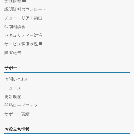
会社情報
説明資料ダウンロード
チュートリアル動画
個別相談会
セキュリティー対策
サービス稼働状況
障害報告
サポート
お問い合わせ
ニュース
更新履歴
開発ロードマップ
サポート実績
お役立ち情報