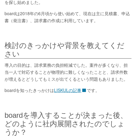
を探し始めました。
boardは2018年の6月頃から使い始めて、現在は主に見積書、申込
書（発注書）、請求書の作成に利用しています。
検討のきっかけや背景を教えてくだ
さい
導入の目的は、請求業務の負担軽減でした。案件が多くなり、担
当一人で対応することが物理的に難しくなったことと、請求件数
が増えるとどうしてもミスが出てくるという問題もありました。
boardを知ったきっかけは
LISKULの記事
です。
boardを導入することが決まった後、
どのように社内展開されたのでしょ
うか？