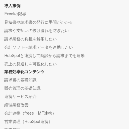
導入事例
Excelの限界
見積書や請求書の発行に手間がかかる
請求や支払いの抜け漏れを防ぎたい
請求業務の負担を解消したい
会計ソフトへ請求データを連携したい
HubSpotと連携して商談から請求までを連動
売上の見通しを可視化したい
業務効率化コンテンツ
請求書の基礎知識
販売管理の基礎知識
連携サービス紹介
経理業務改善
会計連携（freee・MF連携）
営業管理（HubSpot連携）