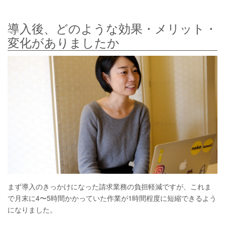
導入後、どのような効果・メリット・
変化がありましたか
まず導入のきっかけになった請求業務の負担軽減ですが、これま
で月末に4〜5時間かかっていた作業が1時間程度に短縮できるよう
になりました。