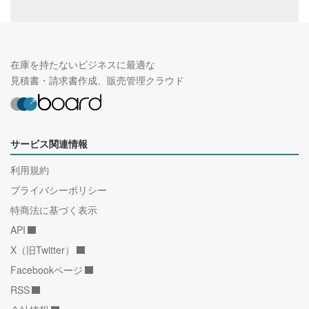
在庫を持たないビジネスに最適な
見積書・請求書作成、販売管理クラウド
サービス関連情報
利用規約
プライバシーポリシー
特商法に基づく表示
API
X（旧Twitter）
Facebookページ
RSS