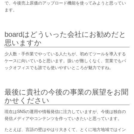
で、今後売上原価のアップロード機能を使ってみようと思ってい
ます。
boardはどういった会社にお勧めだと
思いますか
少人数・手作業でやっている人たちが、初めてツールを導入する
ケースに向いていると思います。扱いが難しくなく、営業でもバ
ックオフィスでも誰でも使いやすいところが魅力ですね。
最後に貴社の今後の事業の展望をお聞
かせください
現在はSNSの運用や情報発信に注力していますが、今後は独自の
発信メディアやコンテンツを作っていきたいと思っています。
たとえば、言語の壁はやはり大きくて、とくに地方地域ではイン