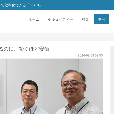
効率化できる「board」
ホーム
セキュリティー
料金
事例
るのに、驚くほど安価
2024-08-08 09:53