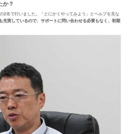
たか？
フの2名で行いました。「とにかくやってみよう」とヘルプを見な
とても充実しているので、サポートに問い合わせる必要もなく、初期