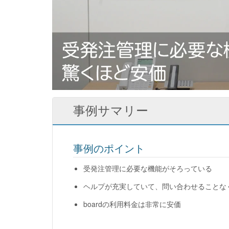
事例サマリー
事例のポイント
受発注管理に必要な機能がそろっている
ヘルプが充実していて、問い合わせることな
boardの利用料金は非常に安価