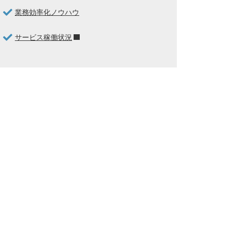
業務効率化ノウハウ
サービス稼働状況