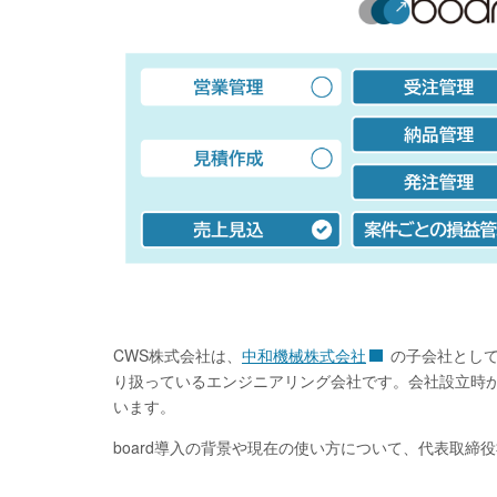
CWS株式会社は、
中和機械株式会社
の子会社として
り扱っているエンジニアリング会社です。会社設立時から
います。
board導入の背景や現在の使い方について、代表取