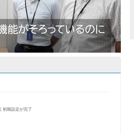
く初期設定が完了