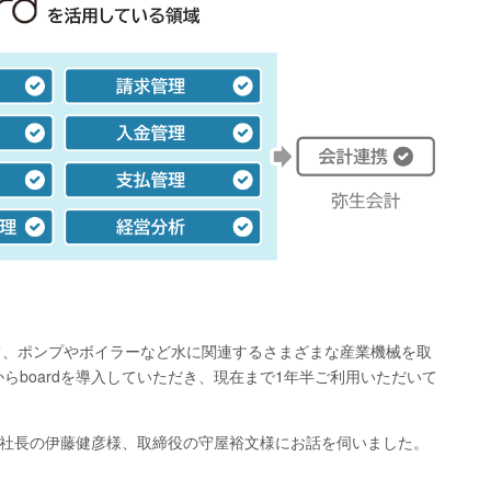
、ポンプやボイラーなど水に関連するさまざまな産業機械を取
boardを導入していただき、現在まで1年半ご利用いただいて
締役社長の伊藤健彦様、取締役の守屋裕文様にお話を伺いました。