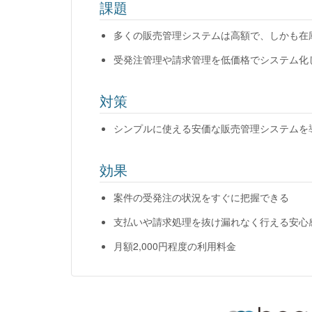
課題
多くの販売管理システムは高額で、しかも在
受発注管理や請求管理を低価格でシステム化
対策
シンプルに使える安価な販売管理システムを
効果
案件の受発注の状況をすぐに把握できる
支払いや請求処理を抜け漏れなく行える安心
月額2,000円程度の利用料金