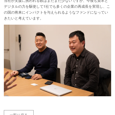
当社が支援に携われる数はまだまだ少ないですが、今後も資本と
デジタルの力を駆使して1社でも多くの企業の再成長を実現し、こ
の国の将来にインパクトを与えられるようなファンドになってい
きたいと考えています。
一覧に戻る