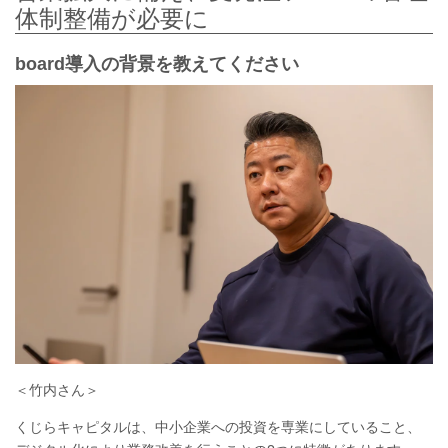
体制整備が必要に
board導入の背景を教えてください
＜竹内さん＞
くじらキャピタルは、中小企業への投資を専業にしていること、