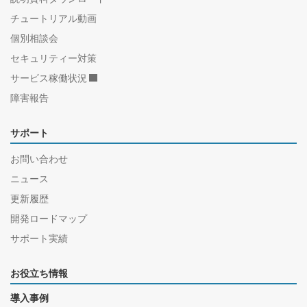
チュートリアル動画
個別相談会
セキュリティー対策
サービス稼働状況
障害報告
サポート
お問い合わせ
ニュース
更新履歴
開発ロードマップ
サポート実績
お役立ち情報
導入事例