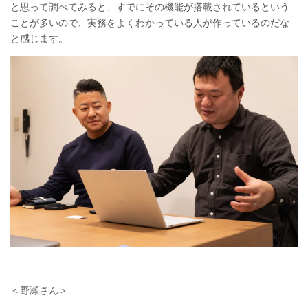
と思って調べてみると、すでにその機能が搭載されているという
ことが多いので、実務をよくわかっている人が作っているのだな
と感じます。
＜野瀬さん＞