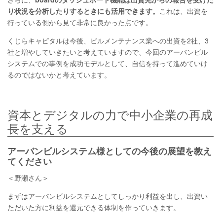
り状況を分析したりするときにも活用できます。
これは、出資を
行っている側から見て非常に良かった点です。
くじらキャピタルは今後、ビルメンテナンス業への出資を2社、3
社と増やしていきたいと考えていますので、今回のアーバンビル
システムでの事例を成功モデルとして、自信を持って進めていけ
るのではないかと考えています。
資本とデジタルの力で中小企業の再成
長を支える
アーバンビルシステム様としての今後の展望を教え
てください
＜野瀬さん＞
まずはアーバンビルシステムとしてしっかり利益を出し、出資い
ただいた方に利益を還元できる体制を作っていきます。