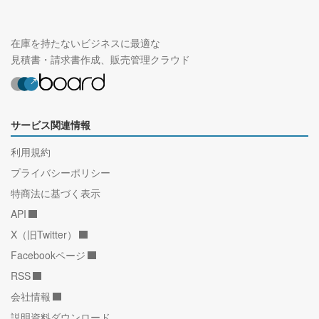
在庫を持たないビジネスに最適な
見積書・請求書作成、販売管理クラウド
サービス関連情報
利用規約
プライバシーポリシー
特商法に基づく表示
API
X（旧Twitter）
Facebookページ
RSS
会社情報
説明資料ダウンロード