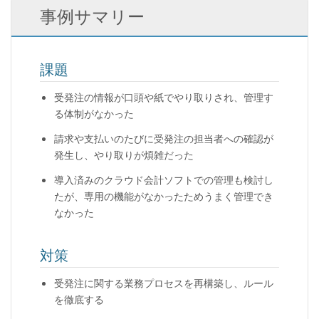
事例サマリー
課題
受発注の情報が口頭や紙でやり取りされ、管理す
る体制がなかった
請求や支払いのたびに受発注の担当者への確認が
発生し、やり取りが煩雑だった
導入済みのクラウド会計ソフトでの管理も検討し
たが、専用の機能がなかったためうまく管理でき
なかった
対策
受発注に関する業務プロセスを再構築し、ルール
を徹底する