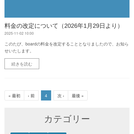
料金の改定について（2026年1月29日より）
2025-11-02 10:00
このたび、boardの料金を改定することとなりましたので、お知ら
せいたします。
続きを読む
« 最初
‹ 前
4
次 ›
最後 »
カテゴリー