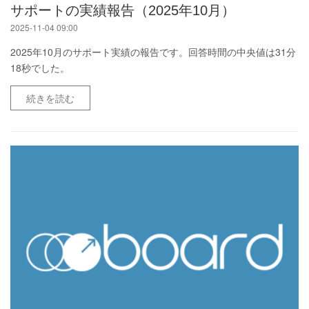
サポートの実績報告（2025年10月）
2025-11-04 09:00
2025年10月のサポート実績の報告です。回答時間の中央値は31分
18秒でした。
続きを読む