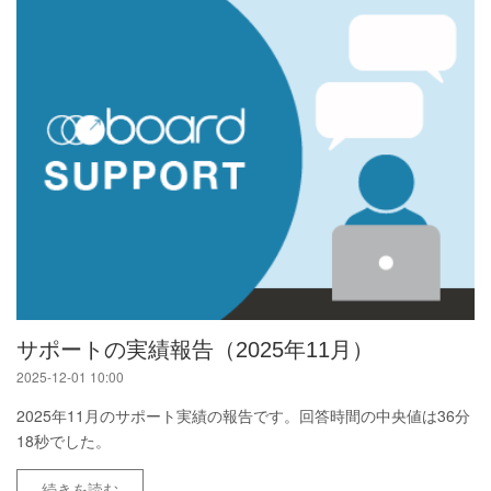
サポートの実績報告（2025年11月）
2025-12-01 10:00
2025年11月のサポート実績の報告です。回答時間の中央値は36分
18秒でした。
続きを読む