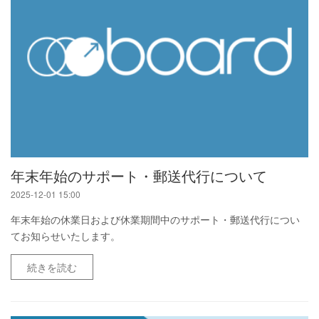
年末年始のサポート・郵送代行について
2025-12-01 15:00
年末年始の休業日および休業期間中のサポート・郵送代行につい
てお知らせいたします。
続きを読む