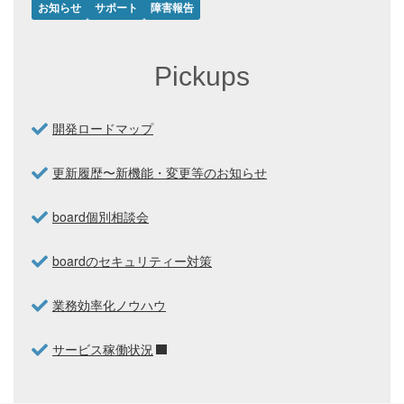
お知らせ
サポート
障害報告
Pickups
開発ロードマップ
更新履歴〜新機能・変更等のお知らせ
board個別相談会
boardのセキュリティー対策
業務効率化ノウハウ
サービス稼働状況