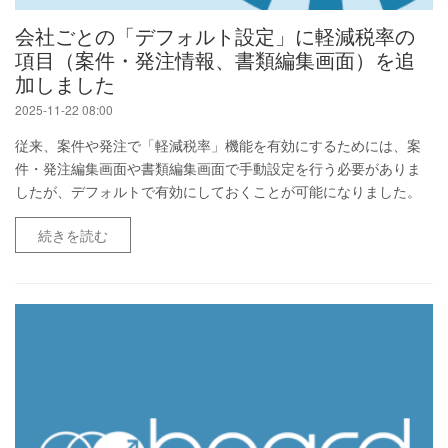
会社ごとの「デフォルト設定」に軽減税率の
項目（案件・発注情報、書類編集画面）を追
加しました
2025-11-22 08:00
従来、案件や発注で「軽減税率」機能を有効にするためには、案
件・発注編集画面や書類編集画面で手動設定を行う必要がありま
したが、デフォルトで有効にしておくことが可能になりました。
続きを読む