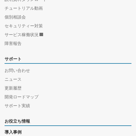
チュートリアル動画
個別相談会
セキュリティー対策
サービス稼働状況
障害報告
サポート
お問い合わせ
ニュース
更新履歴
開発ロードマップ
サポート実績
お役立ち情報
導入事例