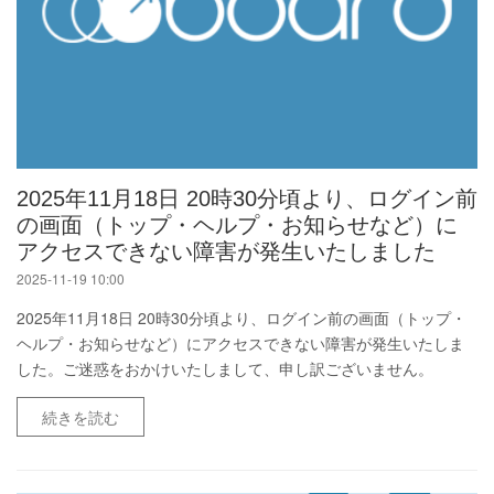
2025年11月18日 20時30分頃より、ログイン前
の画面（トップ・ヘルプ・お知らせなど）に
アクセスできない障害が発生いたしました
2025-11-19 10:00
2025年11月18日 20時30分頃より、ログイン前の画面（トップ・
ヘルプ・お知らせなど）にアクセスできない障害が発生いたしま
した。ご迷惑をおかけいたしまして、申し訳ございません。
続きを読む