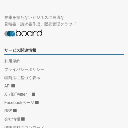
在庫を持たないビジネスに最適な
見積書・請求書作成、販売管理クラウド
サービス関連情報
利用規約
プライバシーポリシー
特商法に基づく表示
API
X（旧Twitter）
Facebookページ
RSS
会社情報
説明資料ダウンロード