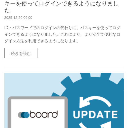
キーを使ってログインできるようになりまし
た
2025-12-20 09:00
ID・パスワードでのログインの代わりに、パスキーを使ってログ
インできるようになりました。これにより、より安全で便利なロ
グイン方法を利用できるようになります。
続きを読む