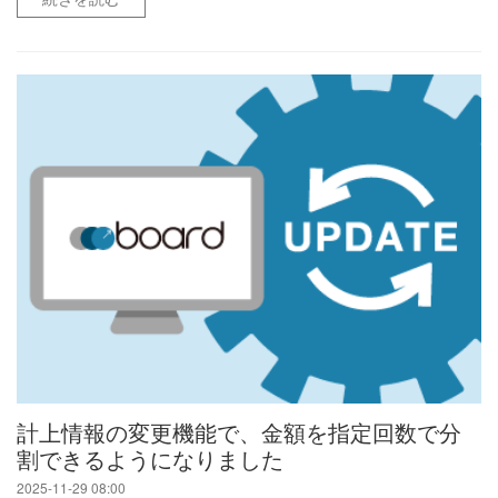
計上情報の変更機能で、金額を指定回数で分
割できるようになりました
2025-11-29 08:00