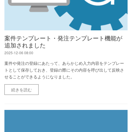
案件テンプレート・発注テンプレート機能が
追加されました
2025-12-06 08:00
案件や発注の登録にあたって、あらかじめ入力内容をテンプレー
トとして保存しておき、登録の際にその内容を呼び出して反映さ
せることができるようになりました。
続きを読む