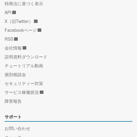
特商法に基づく表示
API
X（旧Twitter）
Facebookページ
RSS
会社情報
説明資料ダウンロード
チュートリアル動画
個別相談会
セキュリティー対策
サービス稼働状況
障害報告
サポート
お問い合わせ
ニュース