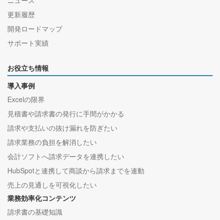
更新履歴
開発ロードマップ
サポート実績
お役立ち情報
導入事例
Excelの限界
見積書や請求書の発行に手間がかかる
請求や支払いの抜け漏れを防ぎたい
請求業務の負担を解消したい
会計ソフトへ請求データを連携したい
HubSpotと連携して商談から請求までを連動
売上の見通しを可視化したい
業務効率化コンテンツ
請求書の基礎知識