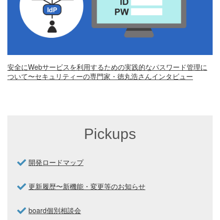
安全にWebサービスを利用するための実践的なパスワード管理に
ついて〜セキュリティーの専門家・徳丸浩さんインタビュー
Pickups
開発ロードマップ
更新履歴〜新機能・変更等のお知らせ
board個別相談会