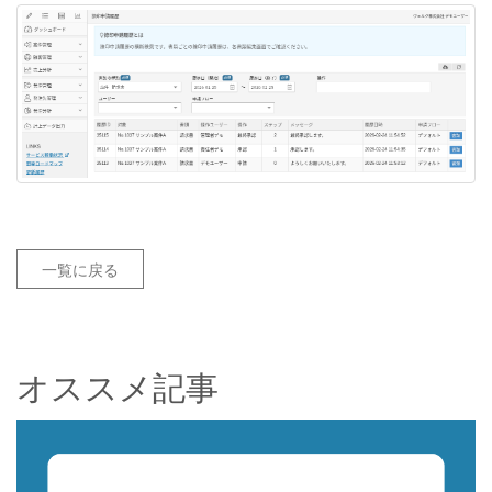
一覧に戻る
オススメ記事