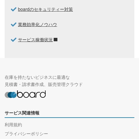
boardのセキュリティー対策
業務効率化ノウハウ
サービス稼働状況
在庫を持たないビジネスに最適な
見積書・請求書作成、販売管理クラウド
サービス関連情報
利用規約
プライバシーポリシー