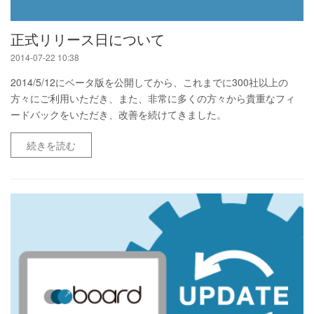
正式リリース日について
2014-07-22 10:38
2014/5/12にベータ版を公開してから、これまでに300社以上の
方々にご利用いただき、また、非常に多くの方々から貴重なフィ
ードバックをいただき、改善を続けてきました。
続きを読む