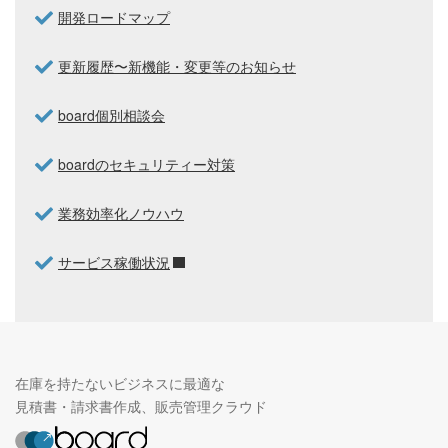
開発ロードマップ
更新履歴〜新機能・変更等のお知らせ
board個別相談会
boardのセキュリティー対策
業務効率化ノウハウ
サービス稼働状況
在庫を持たないビジネスに最適な
見積書・請求書作成、販売管理クラウド