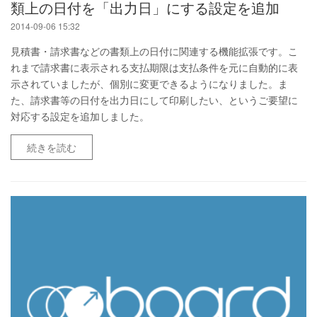
類上の日付を「出力日」にする設定を追加
2014-09-06 15:32
見積書・請求書などの書類上の日付に関連する機能拡張です。こ
れまで請求書に表示される支払期限は支払条件を元に自動的に表
示されていましたが、個別に変更できるようになりました。ま
た、請求書等の日付を出力日にして印刷したい、というご要望に
対応する設定を追加しました。
続きを読む