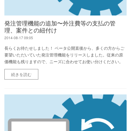
発注管理機能の追加〜外注費等の支払の管
理、案件との紐付け
2014-08-17 09:05
長らくお待たせしました！ ベータ公開直後から、多くの方からご
要望いただいていた発注管理機能をリリースしました。従来の原
価機能も残りますので、ニーズに合わせてお使い分けください。
続きを読む