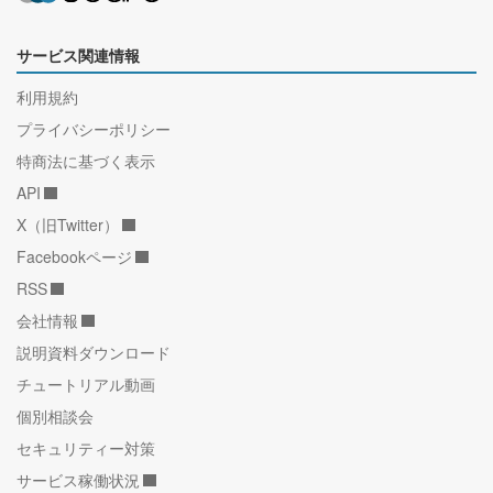
サービス関連情報
利用規約
プライバシーポリシー
特商法に基づく表示
API
X（旧Twitter）
Facebookページ
RSS
会社情報
説明資料ダウンロード
チュートリアル動画
個別相談会
セキュリティー対策
サービス稼働状況