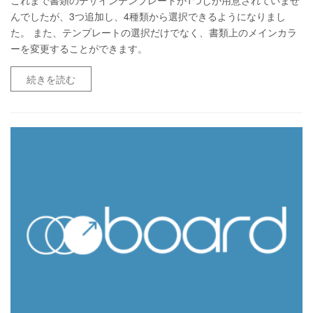
んでしたが、3つ追加し、4種類から選択できるようになりまし
た。 また、テンプレートの選択だけでなく、書類上のメインカラ
ーを変更することができます。
続きを読む