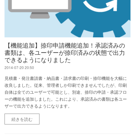
【機能追加】捺印申請機能追加！承認済みの
書類は、各ユーザーが捺印済みの状態で出力
できるようになりました
2014-07-20 20:50
見積書・発注書請書・納品書・請求書の印刷・捺印機能を大幅に
改良しました。従来、管理者しか印刷できませんでしたが、印刷
自体は全てのユーザーで可能とし、別途、捺印の申請・承認フロ
ーの機能を追加しました。これにより、承認済みの書類は各ユー
ザーで出力できるようになります。
続きを読む