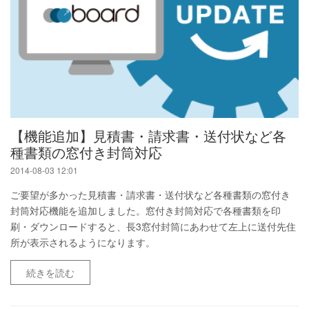
【機能追加】見積書・請求書・送付状など各
種書類の窓付き封筒対応
2014-08-03 12:01
ご要望が多かった見積書・請求書・送付状など各種書類の窓付き
封筒対応機能を追加しました。窓付き封筒対応で各種書類を印
刷・ダウンロードすると、長3窓付封筒にあわせて左上に送付先住
所が表示されるようになります。
続きを読む