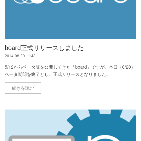
board正式リリースしました
2014-08-20 11:43
5/12からベータ版を公開してきた「board」ですが、本日（8/20）
ベータ期間を終了とし、正式リリースとなりました。
続きを読む