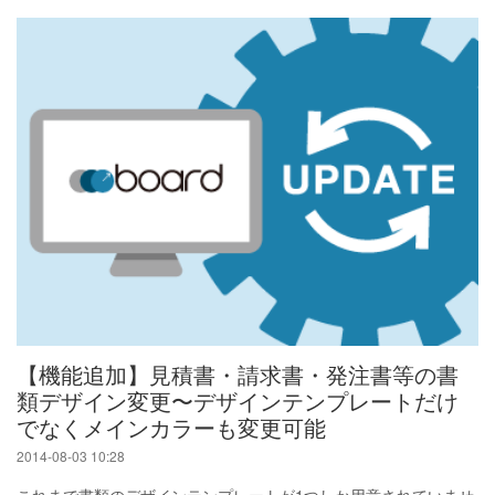
【機能追加】見積書・請求書・発注書等の書
類デザイン変更〜デザインテンプレートだけ
でなくメインカラーも変更可能
2014-08-03 10:28
これまで書類のデザインテンプレートが1つしか用意されていませ