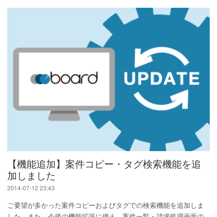
【機能追加】案件コピー・タグ検索機能を追
加しました
2014-07-12 23:43
ご要望が多かった案件コピーおよびタグでの検索機能を追加しま
した。また、今後の機能拡張に備え、案件一覧・請求処理画面の