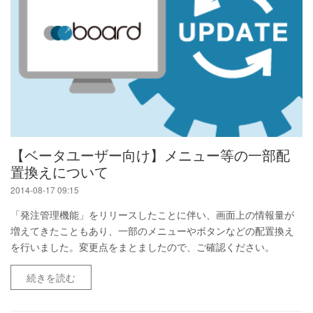
【ベータユーザー向け】メニュー等の一部配
置換えについて
2014-08-17 09:15
「発注管理機能」をリリースしたことに伴い、画面上の情報量が
増えてきたこともあり、一部のメニューやボタンなどの配置換え
を行いました。変更点をまとましたので、ご確認ください。
続きを読む