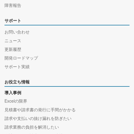
障害報告
サポート
お問い合わせ
ニュース
更新履歴
開発ロードマップ
サポート実績
お役立ち情報
導入事例
Excelの限界
見積書や請求書の発行に手間がかかる
請求や支払いの抜け漏れを防ぎたい
請求業務の負担を解消したい