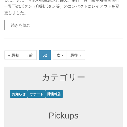
一覧下のボタン（印刷ボタン等）のコンパクトにレイアウトを変
更しました。
続きを読む
« 最初
‹ 前
52
次 ›
最後 »
カテゴリー
お知らせ
サポート
障害報告
Pickups