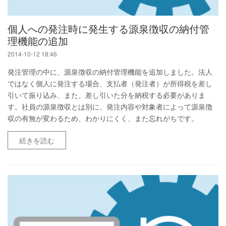
個人への発注時に発生する源泉徴収の納付管
理機能の追加
2014-10-12 18:46
発注管理の中に、源泉徴収の納付管理機能を追加しました。法人
ではなく個人に発注する場合、支払者（発注者）が所得税を差し
引いて振り込み、また、差し引いた分を納税する必要がありま
す。社員の源泉徴収とは別に、発注内容や対象者によって源泉徴
収の有無が変わるため、わかりにくく、また忘れがちです。
続きを読む