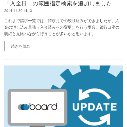
「入金日」の範囲指定検索を追加しました
2014-11-30 14:13
これまで請求一覧では、請求月での絞り込みができましたが、入
金の消し込み業務（入金済みへの変更）を行う場合、銀行口座の
明細と見比べながら行うことが多いかと思います。
続きを読む