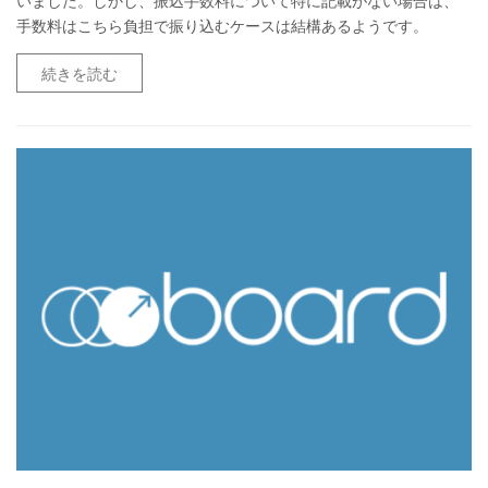
いました。しかし、振込手数料について特に記載がない場合は、
手数料はこちら負担で振り込むケースは結構あるようです。
続きを読む