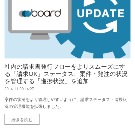
社内の請求書発行フローをよりスムーズにす
る「請求OK」ステータス、案件・発注の状況
を管理する「進捗状況」を追加
2014-11-09 14:27
案件の状況をより管理しやすいように、請求ステータス・進捗状
況の管理機能を拡張しました。
続きを読む