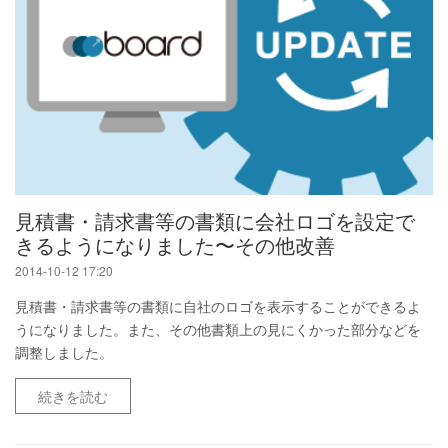
見積書・請求書等の書類に会社ロゴを設定で
きるようになりました〜その他改善
2014-10-12 17:20
見積書・請求書等の書類に自社のロゴを表示することができるよ
うになりました。また、その他書類上の見にくかった部分などを
調整しました。
続きを読む