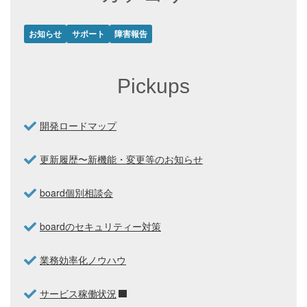
お知らせ
サポート
障害報告
Pickups
開発ロードマップ
更新履歴〜新機能・変更等のお知らせ
board個別相談会
boardのセキュリティー対策
業務効率化ノウハウ
サービス稼働状況