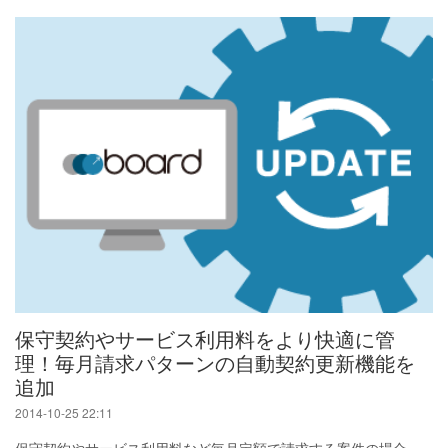
保守契約やサービス利用料をより快適に管
理！毎月請求パターンの自動契約更新機能を
追加
2014-10-25 22:11