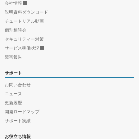
会社情報
説明資料ダウンロード
チュートリアル動画
個別相談会
セキュリティー対策
サービス稼働状況
障害報告
サポート
お問い合わせ
ニュース
更新履歴
開発ロードマップ
サポート実績
お役立ち情報