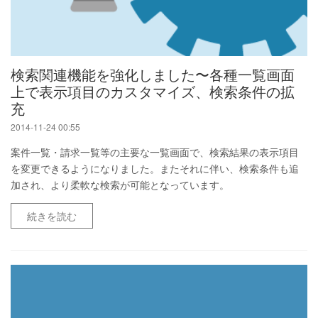
検索関連機能を強化しました〜各種一覧画面
上で表示項目のカスタマイズ、検索条件の拡
充
2014-11-24 00:55
案件一覧・請求一覧等の主要な一覧画面で、検索結果の表示項目
を変更できるようになりました。またそれに伴い、検索条件も追
加され、より柔軟な検索が可能となっています。
続きを読む