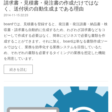
請求書・見積書・発注書の作成だけではな
く、送付状の自動生成まである理由
2014-11-15 22:23
boardでは、見積書を登録すると、発注書・発注請書・納品書・検
収書・請求書も自動的に生成するため、わざわざ請求書などをコ
ピーして作成する必要はなく、簡単にビジネスで必要な書類を作
成することができます。それに加え、boardは単なる書類作成ツー
ルではなく、業務を効率化する業務システムを目指しているた
め、それぞれの書類を必要するタイミングの業務を想定した機能
を用意しています。
続きを読む