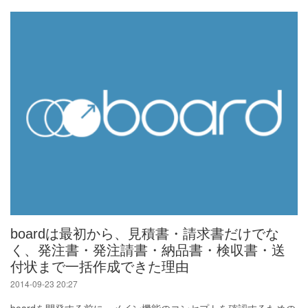
boardは最初から、見積書・請求書だけでな
く、発注書・発注請書・納品書・検収書・送
付状まで一括作成できた理由
2014-09-23 20:27
boardを開発する前に、メイン機能のコンセプトを確認するための