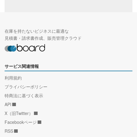
在庫を持たないビジネスに最適な
見積書・請求書作成、販売管理クラウド
サービス関連情報
利用規約
プライバシーポリシー
特商法に基づく表示
API
X（旧Twitter）
Facebookページ
RSS