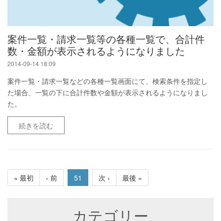
案件一覧・請求一覧等の各種一覧で、合計件
数・金額が表示されるようになりました
2014-09-14 18:09
案件一覧・請求一覧などの各種一覧画面にて、検索条件を指定し
た場合、一覧の下に合計件数や金額が表示されるようになりまし
た。
続きを読む
« 最初
‹ 前
51
次 ›
最後 »
カテゴリー