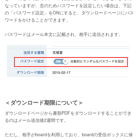
なっていますが、念のためパスワードを設定したい場合は、下記
の「パスワード設定」をONにすると、ダウンロードページにパス
ワードをかけることができます。
パスワードはメール本文に記載され、相手に送信されます。
＜ダウンロード期限について＞
ダウンロードページから書類PDFをダウンロードすることができ
るのはメール送信後2週間です。
ただし、相手がboardを利用しており、boardの受信ボックスに保