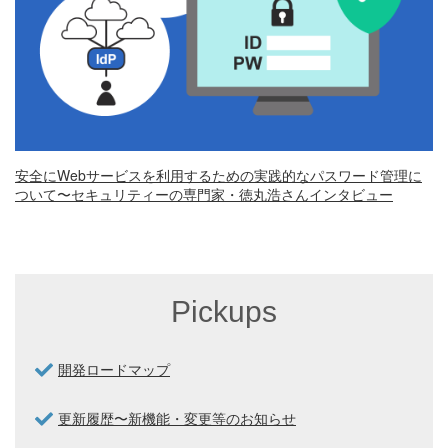
安全にWebサービスを利用するための実践的なパスワード管理に
ついて〜セキュリティーの専門家・徳丸浩さんインタビュー
Pickups
開発ロードマップ
更新履歴〜新機能・変更等のお知らせ