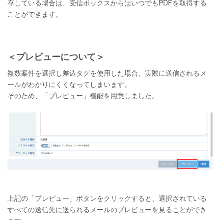
存している場合は、受信ボックスからはいつでもPDFを取得する
ことができます。
＜プレビューについて＞
複数案件を選択し差込タグを使用した場合、実際に送信されるメ
ールがわかりにくくなってしまいます。
そのため、「プレビュー」機能を用意しました。
上記の「プレビュー」ボタンをクリックすると、選択されている
すべての送信先に送られるメールのプレビューを見ることができ