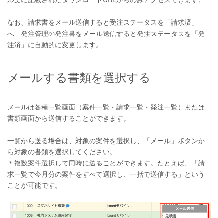
なお、請求書をメール送信すると受注ステータスを「請求済」
へ、発注管理の発注書をメール送信すると発注ステータスを「発
注済」に自動的に変更します。
メールする書類を選択する
メールは各種一覧画面（案件一覧・請求一覧・発注一覧）または
書類画面から送信することができます。
一覧から送る場合は、対象の案件を選択し、「メール」ボタンか
ら対象の書類を選択してください。
＊複数案件選択して同時に送ることができます。たとえば、「請
求一覧で今月分の案件をすべて選択し、一括で送信する」という
ことが可能です。