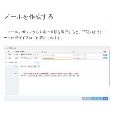
メールを作成する
「メール」ボタンから対象の書類を選択すると、下記のようにメ
ール作成ダイアログが表示されます。