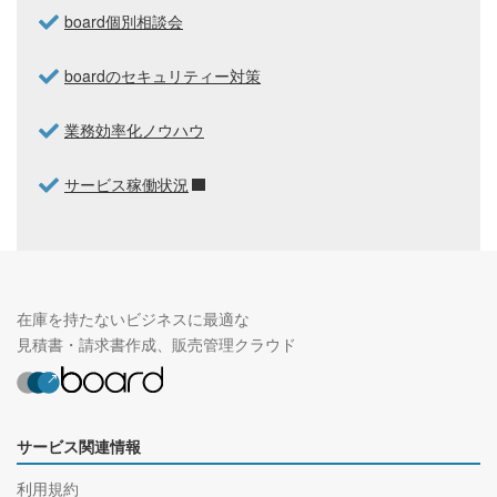
board個別相談会
boardのセキュリティー対策
業務効率化ノウハウ
サービス稼働状況
在庫を持たないビジネスに最適な
見積書・請求書作成、販売管理クラウド
サービス関連情報
利用規約