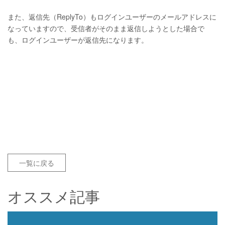
また、返信先（ReplyTo）もログインユーザーのメールアドレスに
なっていますので、受信者がそのまま返信しようとした場合で
も、ログインユーザーが返信先になります。
一覧に戻る
オススメ記事