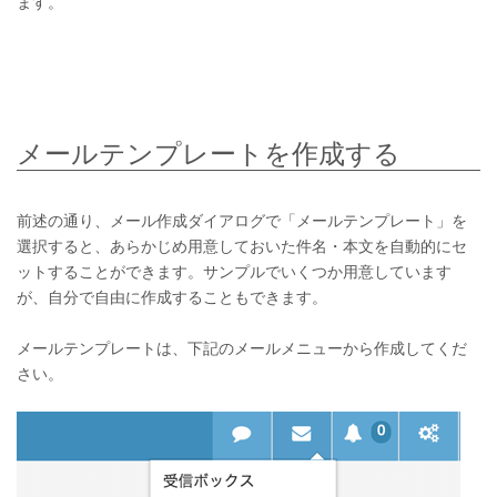
ます。
メールテンプレートを作成する
前述の通り、メール作成ダイアログで「メールテンプレート」を
選択すると、あらかじめ用意しておいた件名・本文を自動的にセ
ットすることができます。サンプルでいくつか用意しています
が、自分で自由に作成することもできます。
メールテンプレートは、下記のメールメニューから作成してくだ
さい。