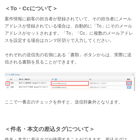
＜To・Ccについて＞
案件情報に顧客の担当者が登録されていて、その担当者にメール
アドレスが登録されている場合は、自動的に「To」にそのメール
アドレスがセットされます。「To」「Cc」に複数のメールアドレ
スを設定する場合はカンマ区切りで入力してください。
それぞれの送信先の右側にある「書類」ボタンからは、実際に送
信される書類を見ることができます。
ここで一番左のチェックを外すと、送信対象外となります。
＜件名・本文の差込タグについて＞
件名・本文に差込タグが使用することができます。差込タグは、