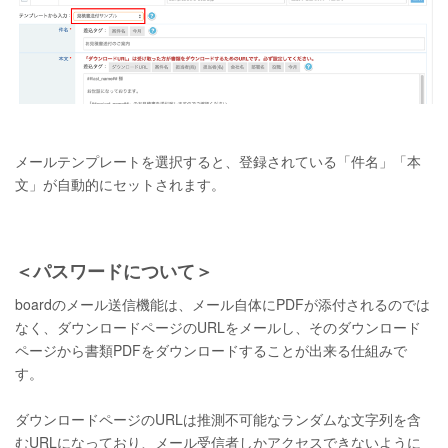
メールテンプレートを選択すると、登録されている「件名」「本
文」が自動的にセットされます。
＜パスワードについて＞
boardのメール送信機能は、メール自体にPDFが添付されるのでは
なく、ダウンロードページのURLをメールし、そのダウンロード
ページから書類PDFをダウンロードすることが出来る仕組みで
す。
ダウンロードページのURLは推測不可能なランダムな文字列を含
むURLになっており、メール受信者しかアクセスできないように