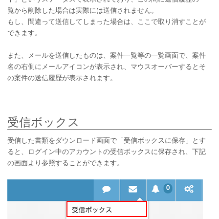
覧から削除した場合は実際には送信されません。
もし、間違って送信してしまった場合は、ここで取り消すことが
できます。
また、メールを送信したものは、案件一覧等の一覧画面で、案件
名の右側にメールアイコンが表示され、マウスオーバーするとそ
の案件の送信履歴が表示されます。
受信ボックス
受信した書類をダウンロード画面で「受信ボックスに保存」とす
ると、ログイン中のアカウントの受信ボックスに保存され、下記
の画面より参照することができます。