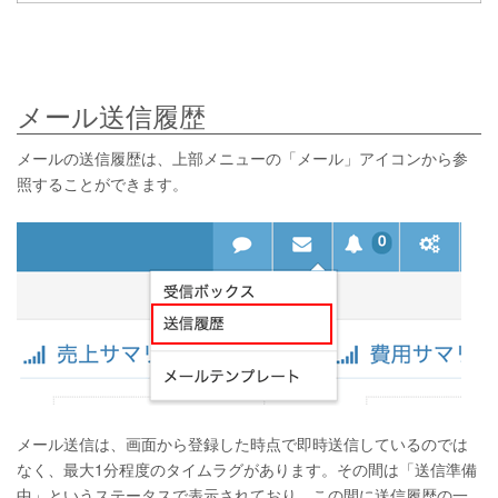
メール送信履歴
メールの送信履歴は、上部メニューの「メール」アイコンから参
照することができます。
メール送信は、画面から登録した時点で即時送信しているのでは
なく、最大1分程度のタイムラグがあります。その間は「送信準備
中」というステータスで表示されており、この間に送信履歴の一