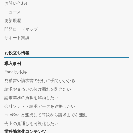
お問い合わせ
ニュース
更新履歴
開発ロードマップ
サポート実績
お役立ち情報
導入事例
Excelの限界
見積書や請求書の発行に手間がかかる
請求や支払いの抜け漏れを防ぎたい
請求業務の負担を解消したい
会計ソフトへ請求データを連携したい
HubSpotと連携して商談から請求までを連動
売上の見通しを可視化したい
業務効率化コンテンツ