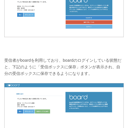
受信者がboardを利用しており、boardのログインしている状態だ
と、下記のように「受信ボックスに保存」ボタンが表示され、自
分の受信ボックスに保存できるようになります。