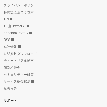
プライバシーポリシー
特商法に基づく表示
API
X（旧Twitter）
Facebookページ
RSS
会社情報
説明資料ダウンロード
チュートリアル動画
個別相談会
セキュリティー対策
サービス稼働状況
障害報告
サポート