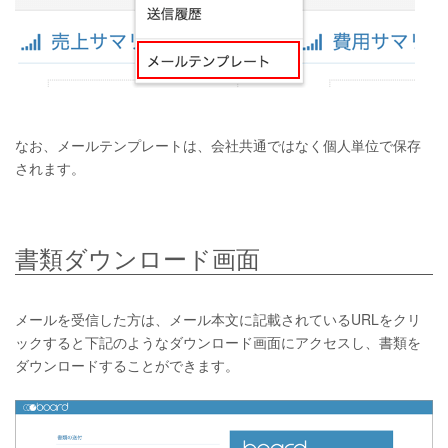
なお、メールテンプレートは、会社共通ではなく個人単位で保存
されます。
書類ダウンロード画面
メールを受信した方は、メール本文に記載されているURLをクリ
ックすると下記のようなダウンロード画面にアクセスし、書類を
ダウンロードすることができます。