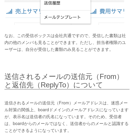
なお、この受信ボックスは会社共通ですので、受信した書類は社
内の他のメンバも見ることができます。ただし、担当者権限のユ
ーザーは、自分が受信した書類のみ見ることができます。
送信されるメールの送信元（From）
と返信先（ReplyTo）について
送信されるメールの送信元（From）メールアドレスは、迷惑メー
ル対策の関係上、boardドメインのメールアドレスになっています
が、表示名は送信者の氏名になっています。そのため、受信者
は、boardからのメールではなく、送信者からのメールと認識する
ことができるようになっています。