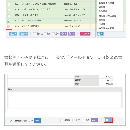
書類画面から送る場合は、下記の「メールボタン」より対象の書
類を選択してください。