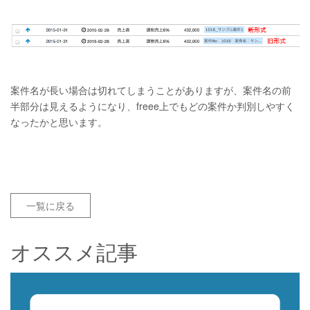
案件名が長い場合は切れてしまうことがありますが、案件名の前
半部分は見えるようになり、freee上でもどの案件か判別しやすく
なったかと思います。
一覧に戻る
オススメ記事