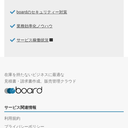
boardのセキュリティー対策
業務効率化ノウハウ
サービス稼働状況
在庫を持たないビジネスに最適な
見積書・請求書作成、販売管理クラウド
サービス関連情報
利用規約
プライバシーポリシー