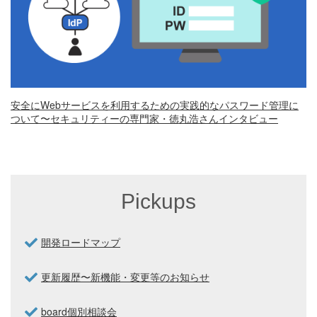
安全にWebサービスを利用するための実践的なパスワード管理に
ついて〜セキュリティーの専門家・徳丸浩さんインタビュー
Pickups
開発ロードマップ
更新履歴〜新機能・変更等のお知らせ
board個別相談会