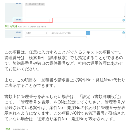
この項目は、任意に入力することができるテキストの項目です。
管理番号は、検索条件（詳細検索）でも指定することができるの
で、契約書番号や独自の案件番号など、社内の運用管理にあわせ
てお使いください。
また、この項目を、見積書や請求書上で案件No・発注Noの代わり
に表示することができます。
書類上に管理番号を表示したい場合は、「設定→書類詳細設定」
にて、「管理番号を表示」をONに設定してください。管理番号が
登録されている案件は、案件No・発注Noの代わりに管理番号が表
示されるようになります。この項目がONでも管理番号が登録され
ていない場合は、従来通り案件No・発注Noが表示されます。