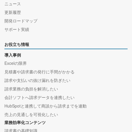
ニュース
更新履歴
開発ロードマップ
サポート実績
お役立ち情報
導入事例
Excelの限界
見積書や請求書の発行に手間がかかる
請求や支払いの抜け漏れを防ぎたい
請求業務の負担を解消したい
会計ソフトへ請求データを連携したい
HubSpotと連携して商談から請求までを連動
売上の見通しを可視化したい
業務効率化コンテンツ
請求書の基礎知識