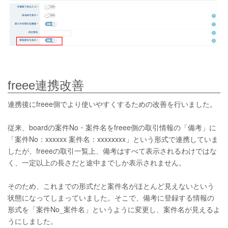
freee連携改善
連携後にfreee側でより使いやすくするための改善を行いました。
従来、boardの案件No・案件名をfreee側の取引情報の「備考」に
「案件No：xxxxxx 案件名：xxxxxxxx」という形式で連携していま
したが、freeeの取引一覧上、備考はすべて表示されるわけではな
く、一定以上の長さだと途中までしか表示されません。
そのため、これまでの形式だと案件名がほとんど見えないという
状態になってしまっていました。そこで、備考に登録する情報の
形式を「案件No_案件名」というように変更し、案件名が見えるよ
うにしました。