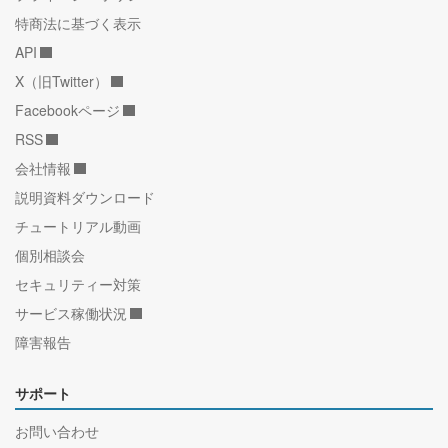
特商法に基づく表示
API
X（旧Twitter）
Facebookページ
RSS
会社情報
説明資料ダウンロード
チュートリアル動画
個別相談会
セキュリティー対策
サービス稼働状況
障害報告
サポート
お問い合わせ