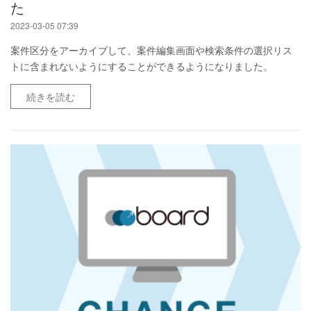
た
2023-03-05 07:39
案件区分をアーカイブして、案件編集画面や検索条件の選択リス
トに含まれないようにすることができるようになりました。
続きを読む