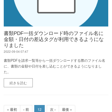
書類PDF一括ダウンロード時のファイル名に
金額・日付の差込タグが利用できるようにな
りました
2022-09-04 07:47
書類PDFを請求一覧等から一括ダウンロードする際のファイル名
に、書類の金額や日付を差し込むことができるようになりまし
た。
続きを読む
« 最初
‹ 前
12
次 ›
最後 »