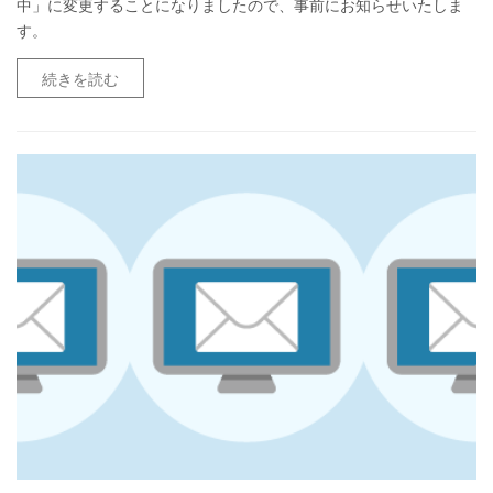
中」に変更することになりましたので、事前にお知らせいたしま
す。
続きを読む