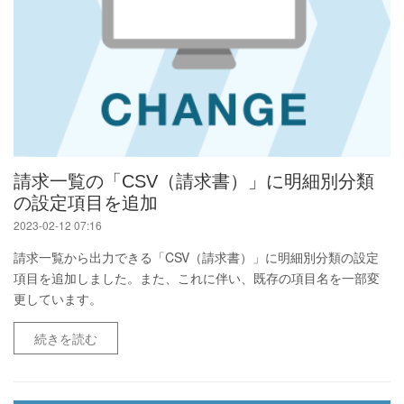
請求一覧の「CSV（請求書）」に明細別分類
の設定項目を追加
2023-02-12 07:16
請求一覧から出力できる「CSV（請求書）」に明細別分類の設定
項目を追加しました。また、これに伴い、既存の項目名を一部変
更しています。
続きを読む