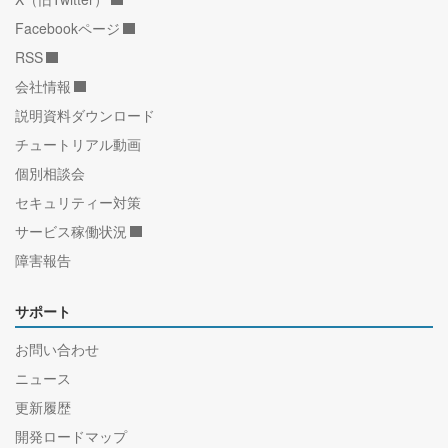
Facebookページ
RSS
会社情報
説明資料ダウンロード
チュートリアル動画
個別相談会
セキュリティー対策
サービス稼働状況
障害報告
サポート
お問い合わせ
ニュース
更新履歴
開発ロードマップ