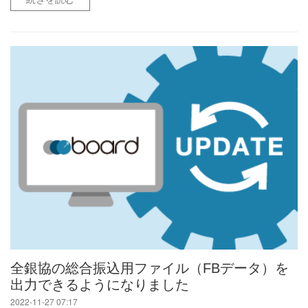
全銀協の総合振込用ファイル（FBデータ）を
出力できるようになりました
2022-11-27 07:17