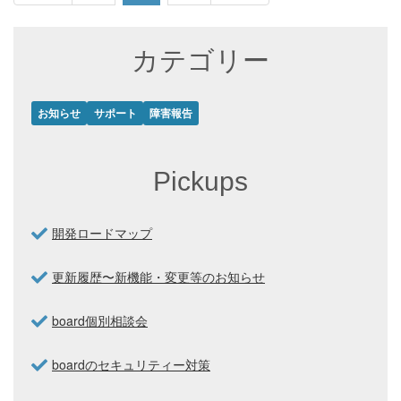
カテゴリー
お知らせ
サポート
障害報告
Pickups
開発ロードマップ
更新履歴〜新機能・変更等のお知らせ
board個別相談会
boardのセキュリティー対策