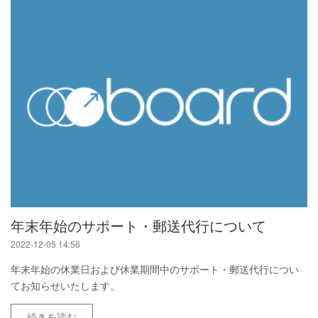
年末年始のサポート・郵送代行について
2022-12-05 14:56
年末年始の休業日および休業期間中のサポート・郵送代行につい
てお知らせいたします。
続きを読む