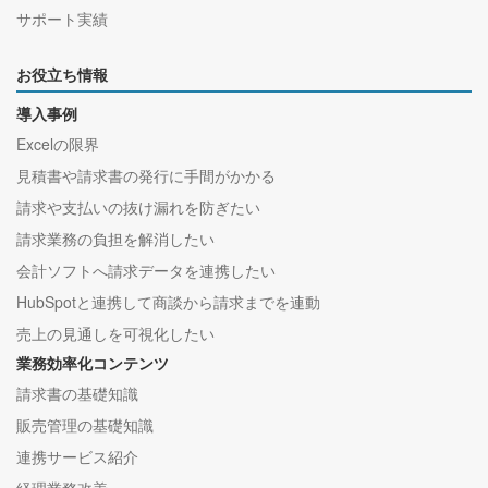
サポート実績
お役立ち情報
導入事例
Excelの限界
見積書や請求書の発行に手間がかかる
請求や支払いの抜け漏れを防ぎたい
請求業務の負担を解消したい
会計ソフトへ請求データを連携したい
HubSpotと連携して商談から請求までを連動
売上の見通しを可視化したい
業務効率化コンテンツ
請求書の基礎知識
販売管理の基礎知識
連携サービス紹介
経理業務改善