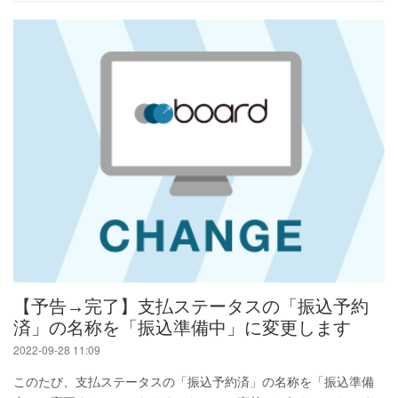
【予告→完了】支払ステータスの「振込予約
済」の名称を「振込準備中」に変更します
2022-09-28 11:09
このたび、支払ステータスの「振込予約済」の名称を「振込準備