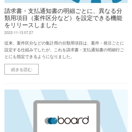
請求書・支払通知書の明細ごとに、異なる分
類用項目（案件区分など）を設定できる機能
をリリースしました
2022-11-13 07:27
従来、案件区分などの集計用の分類用項目は、案件・発注ごとに
設定する仕組みでしたが、これを請求書・支払通知書の明細行ご
とにも指定できるようになりました。
続きを読む