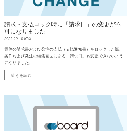
請求・支払ロック時に「請求日」の変更が不
可になりました
2023-02-19 07:31
案件の請求書および発注の支払（支払通知書）をロックした際、
案件および発注の編集画面にある「請求日」も変更できないよう
になりました。
続きを読む