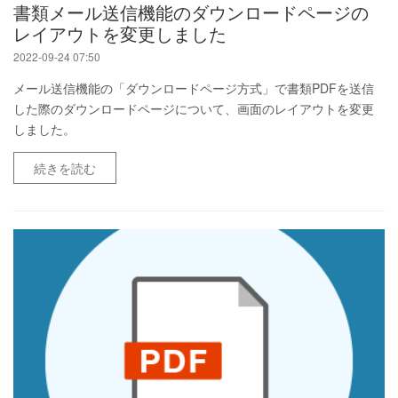
書類メール送信機能のダウンロードページの
レイアウトを変更しました
2022-09-24 07:50
メール送信機能の「ダウンロードページ方式」で書類PDFを送信
した際のダウンロードページについて、画面のレイアウトを変更
しました。
続きを読む