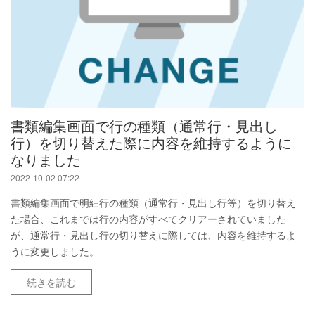
書類編集画面で行の種類（通常行・見出し
行）を切り替えた際に内容を維持するように
なりました
2022-10-02 07:22
書類編集画面で明細行の種類（通常行・見出し行等）を切り替え
た場合、これまでは行の内容がすべてクリアーされていました
が、通常行・見出し行の切り替えに際しては、内容を維持するよ
うに変更しました。
続きを読む