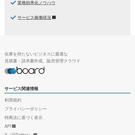
業務効率化ノウハウ
サービス稼働状況
在庫を持たないビジネスに最適な
見積書・請求書作成、販売管理クラウド
サービス関連情報
利用規約
プライバシーポリシー
特商法に基づく表示
API
X（旧Twitter）