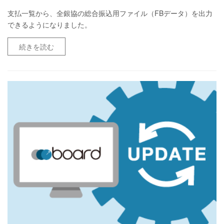
支払一覧から、全銀協の総合振込用ファイル（FBデータ）を出力
できるようになりました。
続きを読む