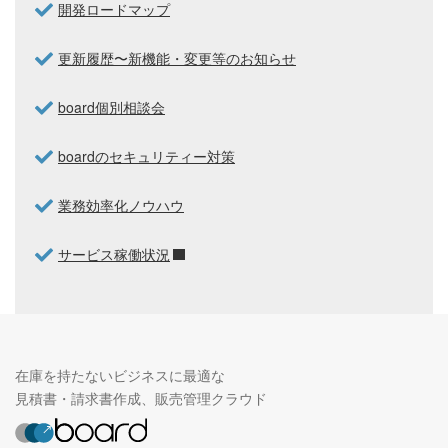
開発ロードマップ
更新履歴〜新機能・変更等のお知らせ
board個別相談会
boardのセキュリティー対策
業務効率化ノウハウ
サービス稼働状況
在庫を持たないビジネスに最適な
見積書・請求書作成、販売管理クラウド