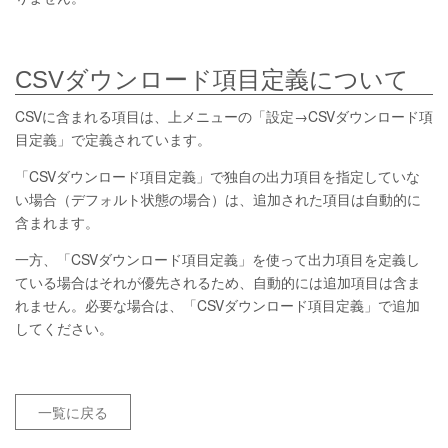
CSVダウンロード項目定義について
CSVに含まれる項目は、上メニューの「設定→CSVダウンロード項
目定義」で定義されています。
「CSVダウンロード項目定義」で独自の出力項目を指定していな
い場合（デフォルト状態の場合）は、追加された項目は自動的に
含まれます。
一方、「CSVダウンロード項目定義」を使って出力項目を定義し
ている場合はそれが優先されるため、自動的には追加項目は含ま
れません。必要な場合は、「CSVダウンロード項目定義」で追加
してください。
一覧に戻る