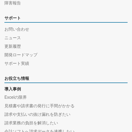
障害報告
サポート
お問い合わせ
ニュース
更新履歴
開発ロードマップ
サポート実績
お役立ち情報
導入事例
Excelの限界
見積書や請求書の発行に手間がかかる
請求や支払いの抜け漏れを防ぎたい
請求業務の負担を解消したい
会計ソフトへ請求データを連携したい