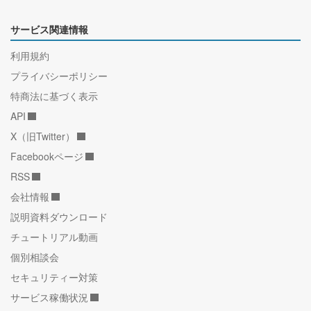
サービス関連情報
利用規約
プライバシーポリシー
特商法に基づく表示
API
X（旧Twitter）
Facebookページ
RSS
会社情報
説明資料ダウンロード
チュートリアル動画
個別相談会
セキュリティー対策
サービス稼働状況