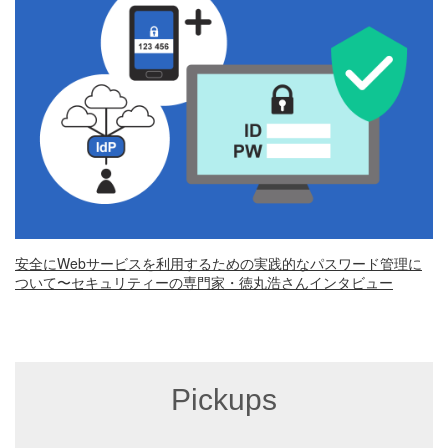
安全にWebサービスを利用するための実践的なパスワード管理に
ついて〜セキュリティーの専門家・徳丸浩さんインタビュー
Pickups