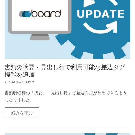
書類の摘要・見出し行で利用可能な差込タグ
機能を追加
2018-03-21 08:12
書類明細行の「摘要」「見出し行」で差込タグが利用できるよう
になりました。
続きを読む