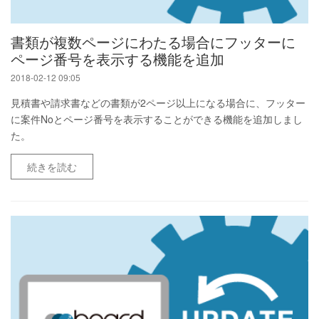
書類が複数ページにわたる場合にフッターに
ページ番号を表示する機能を追加
2018-02-12 09:05
見積書や請求書などの書類が2ページ以上になる場合に、フッター
に案件Noとページ番号を表示することができる機能を追加しまし
た。
続きを読む