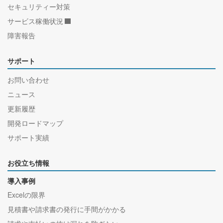
セキュリティー対策
サービス稼働状況
障害報告
サポート
お問い合わせ
ニュース
更新履歴
開発ロードマップ
サポート実績
お役立ち情報
導入事例
Excelの限界
見積書や請求書の発行に手間がかかる