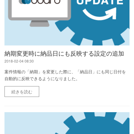
納期変更時に納品日にも反映する設定の追加
2018-02-04 08:30
案件情報の「納期」を変更した際に、「納品日」にも同じ日付を
自動的に反映できるようになりました。
続きを読む