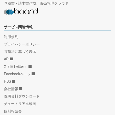
見積書・請求書作成、販売管理クラウド
サービス関連情報
利用規約
プライバシーポリシー
特商法に基づく表示
API
X（旧Twitter）
Facebookページ
RSS
会社情報
説明資料ダウンロード
チュートリアル動画
個別相談会