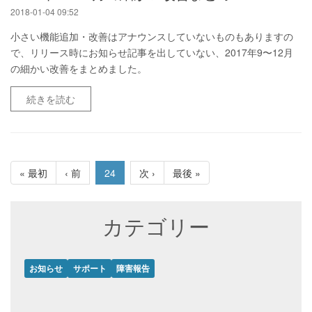
2018-01-04 09:52
小さい機能追加・改善はアナウンスしていないものもありますの
で、リリース時にお知らせ記事を出していない、2017年9〜12月
の細かい改善をまとめました。
続きを読む
« 最初
‹ 前
24
次 ›
最後 »
カテゴリー
お知らせ
サポート
障害報告