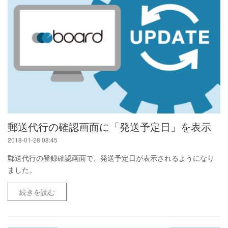
郵送代行の確認画面に「発送予定日」を表示
2018-01-28 08:45
郵送代行の登録確認画面で、発送予定日が表示されるようになり
ました。
続きを読む