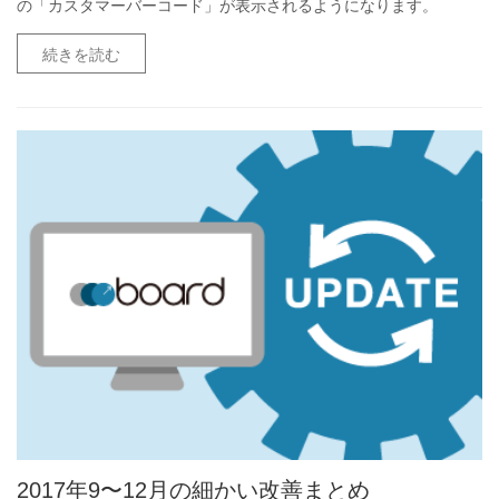
の「カスタマーバーコード」が表示されるようになります。
続きを読む
2017年9〜12月の細かい改善まとめ