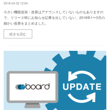
2018-04-02 12:04
小さい機能追加・改善はアナウンスしていないものもありますの
で、リリース時にお知らせ記事を出していない、2018年1〜3月の
細かい改善をまとめました。
続きを読む