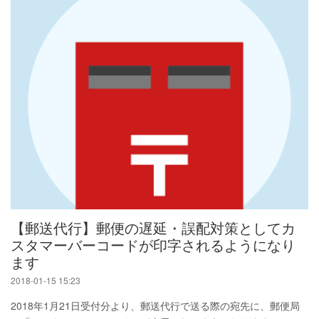
【郵送代行】郵便の遅延・誤配対策としてカ
スタマーバーコードが印字されるようになり
ます
2018-01-15 15:23
2018年1月21日受付分より、郵送代行で送る際の宛先に、郵便局