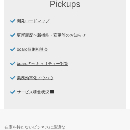
Pickups
開発ロードマップ
更新履歴〜新機能・変更等のお知らせ
board個別相談会
boardのセキュリティー対策
業務効率化ノウハウ
サービス稼働状況
在庫を持たないビジネスに最適な