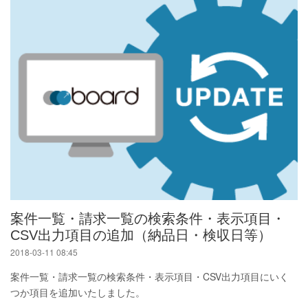
案件一覧・請求一覧の検索条件・表示項目・
CSV出力項目の追加（納品日・検収日等）
2018-03-11 08:45
案件一覧・請求一覧の検索条件・表示項目・CSV出力項目にいく
つか項目を追加いたしました。