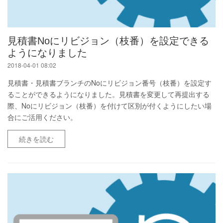
見積書Noにリビジョン（枝番）を設定できる
ようになりました
2018-04-01 08:02
見積書・見積書ブランチのNoにリビジョン番号（枝番）を設定す
ることができるようになりました。見積書を変更して再提出する
際、Noにリビジョン（枝番）を付けて区別が付くようにしたい場
合にご活用ください。
続きを読む