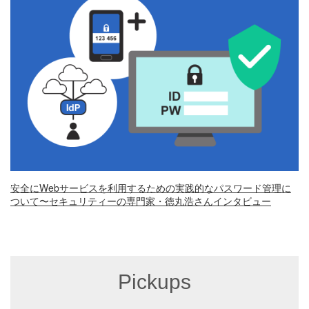
安全にWebサービスを利用するための実践的なパスワード管理に
ついて〜セキュリティーの専門家・徳丸浩さんインタビュー
Pickups