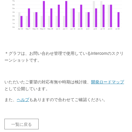
＊グラフは、お問い合わせ管理で使用しているintercomのスクリ
ーンショットです。
いただいたご要望の対応有無や時期は検討後、
開発ロードマップ
として公開しています。
また、
ヘルプ
もありますので合わせてご確認ください。
一覧に戻る