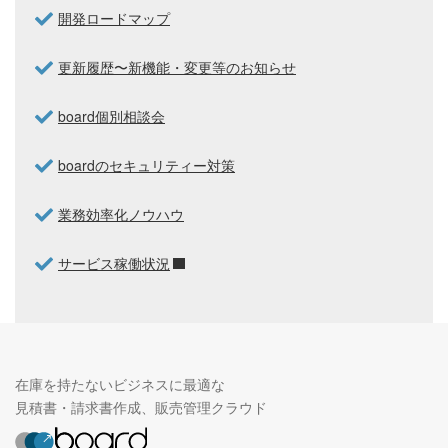
開発ロードマップ
更新履歴〜新機能・変更等のお知らせ
board個別相談会
boardのセキュリティー対策
業務効率化ノウハウ
サービス稼働状況
在庫を持たないビジネスに最適な
見積書・請求書作成、販売管理クラウド