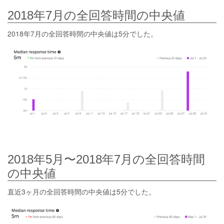
2018年7月の全回答時間の中央値
2018年7月の全回答時間の中央値は5分でした。
2018年5月〜2018年7月の全回答時間
の中央値
直近3ヶ月の全回答時間の中央値は5分でした。