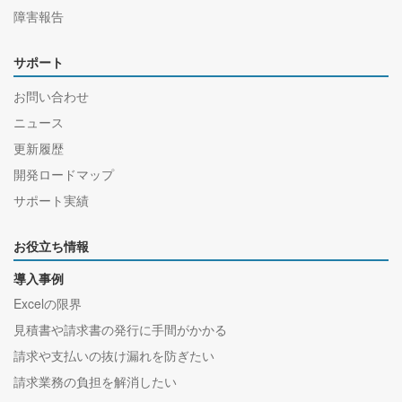
障害報告
サポート
お問い合わせ
ニュース
更新履歴
開発ロードマップ
サポート実績
お役立ち情報
導入事例
Excelの限界
見積書や請求書の発行に手間がかかる
請求や支払いの抜け漏れを防ぎたい
請求業務の負担を解消したい