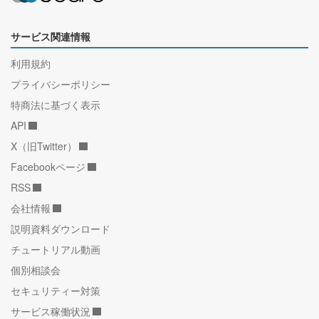
サービス関連情報
利用規約
プライバシーポリシー
特商法に基づく表示
API
X（旧Twitter）
Facebookページ
RSS
会社情報
説明資料ダウンロード
チュートリアル動画
個別相談会
セキュリティー対策
サービス稼働状況