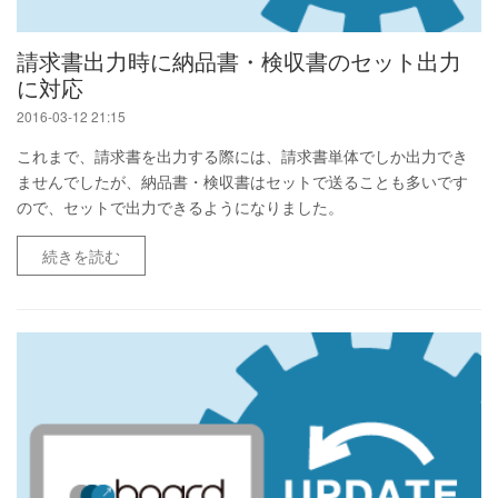
請求書出力時に納品書・検収書のセット出力
に対応
2016-03-12 21:15
これまで、請求書を出力する際には、請求書単体でしか出力でき
ませんでしたが、納品書・検収書はセットで送ることも多いです
ので、セットで出力できるようになりました。
続きを読む