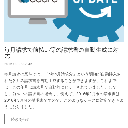
毎月請求で前払い等の請求書の自動生成に対
応
2016-02-28 23:45
毎月請求の案件では、「○年○月請求分」という明細が自動挿入さ
れた各月の請求書を自動生成することができますが、これまで
は、この年月は請求月が自動的にセットされていました。しか
し、前払いの請求書の場合は、例えば、2016年2月末の請求書は
2016年3月分の請求書ですので、このようなケースに対応できるよ
うになりました。
続きを読む