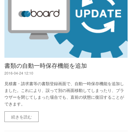
書類の自動一時保存機能を追加
2016-04-24 12:10
見積書・請求書等の書類登録画面で、自動一時保存機能を追加し
ました。これにより、誤って別の画面移動してしまったり、ブラ
ウザーを閉じてしまった場合でも、直前の状態に復旧することが
できます。
続きを読む