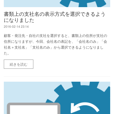
書類上の支社名の表示方式を選択できるよう
になりました
2016-02-14 23:14
顧客・発注先・自社の支社を選択すると、書類上の住所が支社の
住所になりますが、今回、会社名の表記を、「会社名のみ」「会
社名＋支社名」「支社名のみ」から選択できるようになりまし
た。
続きを読む