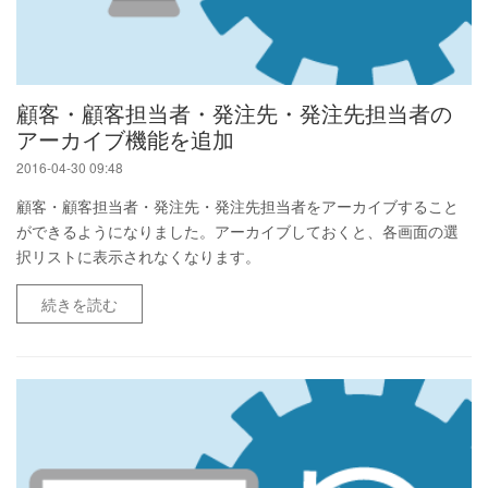
顧客・顧客担当者・発注先・発注先担当者の
アーカイブ機能を追加
2016-04-30 09:48
顧客・顧客担当者・発注先・発注先担当者をアーカイブすること
ができるようになりました。アーカイブしておくと、各画面の選
択リストに表示されなくなります。
続きを読む