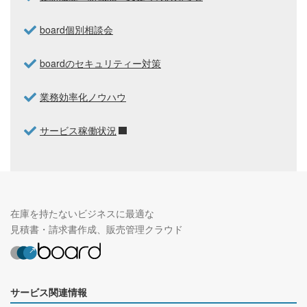
board個別相談会
boardのセキュリティー対策
業務効率化ノウハウ
サービス稼働状況
在庫を持たないビジネスに最適な
見積書・請求書作成、販売管理クラウド
サービス関連情報