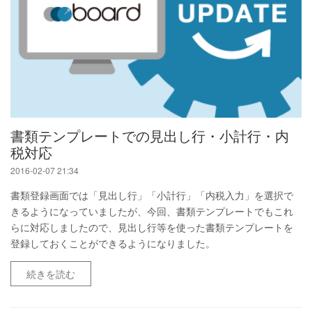
書類テンプレートでの見出し行・小計行・内
税対応
2016-02-07 21:34
書類登録画面では「見出し行」「小計行」「内税入力」を選択で
きるようになっていましたが、今回、書類テンプレートでもこれ
らに対応しましたので、見出し行等を使った書類テンプレートを
登録しておくことができるようになりました。
続きを読む