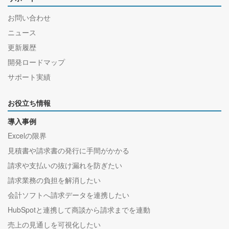
お問い合わせ
ニュース
更新履歴
開発ロードマップ
サポート実績
お役立ち情報
導入事例
Excelの限界
見積書や請求書の発行に手間がかかる
請求や支払いの抜け漏れを防ぎたい
請求業務の負担を解消したい
会計ソフトへ請求データを連携したい
HubSpotと連携して商談から請求までを連動
売上の見通しを可視化したい