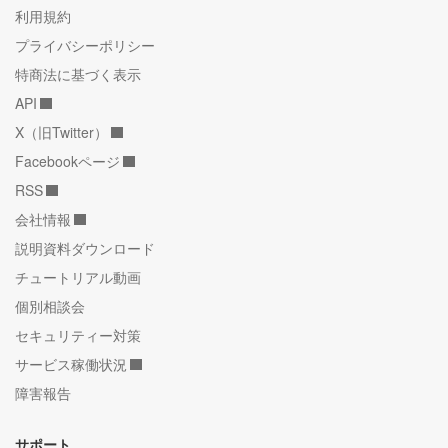
利用規約
プライバシーポリシー
特商法に基づく表示
API
X（旧Twitter）
Facebookページ
RSS
会社情報
説明資料ダウンロード
チュートリアル動画
個別相談会
セキュリティー対策
サービス稼働状況
障害報告
サポート