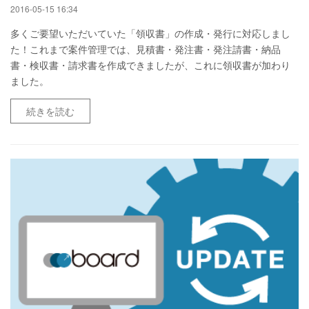
2016-05-15 16:34
多くご要望いただいていた「領収書」の作成・発行に対応しまし
た！これまで案件管理では、見積書・発注書・発注請書・納品
書・検収書・請求書を作成できましたが、これに領収書が加わり
ました。
続きを読む