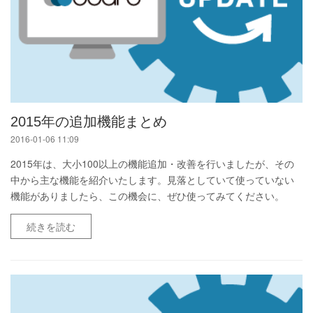
2015年の追加機能まとめ
2016-01-06 11:09
2015年は、大小100以上の機能追加・改善を行いましたが、その
中から主な機能を紹介いたします。見落としていて使っていない
機能がありましたら、この機会に、ぜひ使ってみてください。
続きを読む