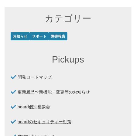
カテゴリー
お知らせ
サポート
障害報告
Pickups
開発ロードマップ
更新履歴〜新機能・変更等のお知らせ
board個別相談会
boardのセキュリティー対策