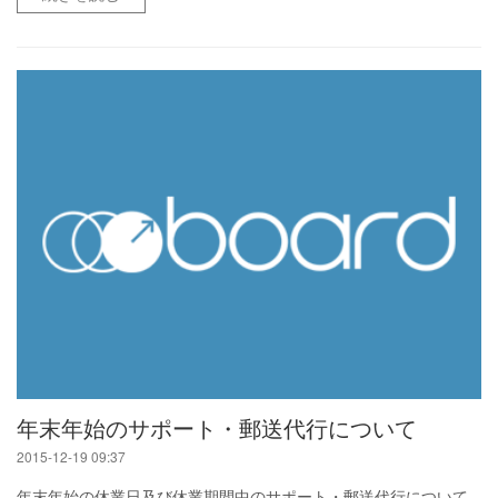
年末年始のサポート・郵送代行について
2015-12-19 09:37
年末年始の休業日及び休業期間中のサポート・郵送代行について