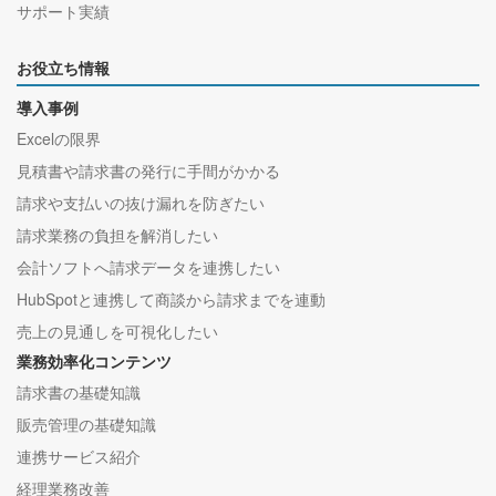
サポート実績
お役立ち情報
導入事例
Excelの限界
見積書や請求書の発行に手間がかかる
請求や支払いの抜け漏れを防ぎたい
請求業務の負担を解消したい
会計ソフトへ請求データを連携したい
HubSpotと連携して商談から請求までを連動
売上の見通しを可視化したい
業務効率化コンテンツ
請求書の基礎知識
販売管理の基礎知識
連携サービス紹介
経理業務改善