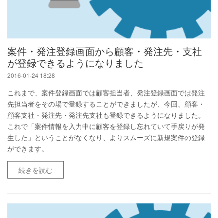
案件・発注登録画面から顧客・発注先・支社
が登録できるようになりました
2016-01-24 18:28
これまで、案件登録画面では顧客担当者、発注登録画面では発注
先担当者をその場で登録することができましたが、今回、顧客・
顧客支社・発注先・発注先支社も登録できるようになりました。
これで「案件情報を入力中に顧客を登録し忘れていて手戻りが発
生した」ということがなくなり、よりスムーズに新規案件の登録
ができます。
続きを読む