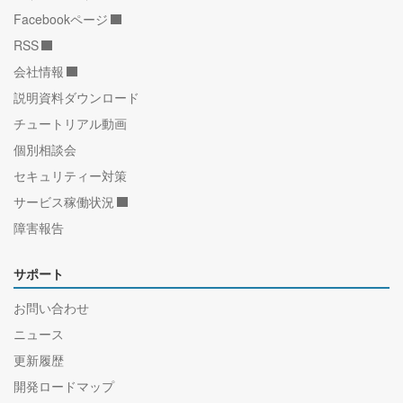
Facebookページ
RSS
会社情報
説明資料ダウンロード
チュートリアル動画
個別相談会
セキュリティー対策
サービス稼働状況
障害報告
サポート
お問い合わせ
ニュース
更新履歴
開発ロードマップ