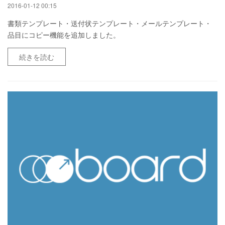
2016-01-12 00:15
書類テンプレート・送付状テンプレート・メールテンプレート・
品目にコピー機能を追加しました。
続きを読む