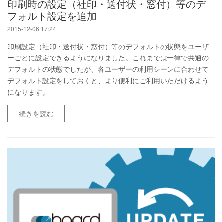
印刷時の設定（社印・送付状・窓付）等のデ
フォルト設定を追加
2015-12-06 17:24
印刷設定（社印・送付状・窓付）等のデフォルトの状態をユーザ
ーごとに設定できるようになりました。これまでは一律で共通の
デフォルトの状態でしたが、各ユーザーの利用シーンに合わせて
デフォルト設定をしておくと、より便利にご利用いただけるよう
になります。
続きを読む