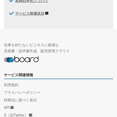
業務効率化ノウハウ
サービス稼働状況
在庫を持たないビジネスに最適な
見積書・請求書作成、販売管理クラウド
サービス関連情報
利用規約
プライバシーポリシー
特商法に基づく表示
API
X（旧Twitter）