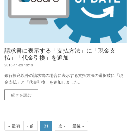
請求書に表示する「支払方法」に「現金支
払」「代金引換」を追加
2015-11-23 13:13
銀行振込以外の請求書の場合に表示する支払方法の選択肢に「現
金支払」と「代金引換」を追加しました。
続きを読む
« 最初
‹ 前
31
次 ›
最後 »