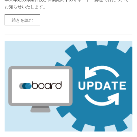
お知らせいたします。
続きを読む