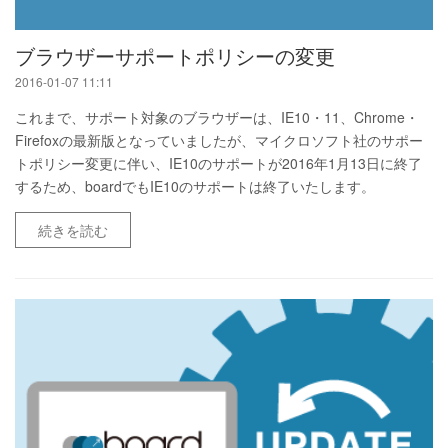
ブラウザーサポートポリシーの変更
2016-01-07 11:11
これまで、サポート対象のブラウザーは、IE10・11、Chrome・
Firefoxの最新版となっていましたが、マイクロソフト社のサポー
トポリシー変更に伴い、IE10のサポートが2016年1月13日に終了
するため、boardでもIE10のサポートは終了いたします。
続きを読む