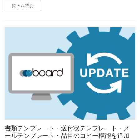
続きを読む
書類テンプレート・送付状テンプレート・メ
ールテンプレート・品目のコピー機能を追加