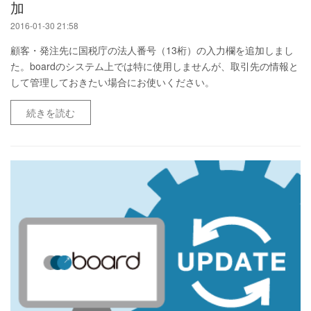
加
2016-01-30 21:58
顧客・発注先に国税庁の法人番号（13桁）の入力欄を追加しまし
た。boardのシステム上では特に使用しませんが、取引先の情報と
して管理しておきたい場合にお使いください。
続きを読む