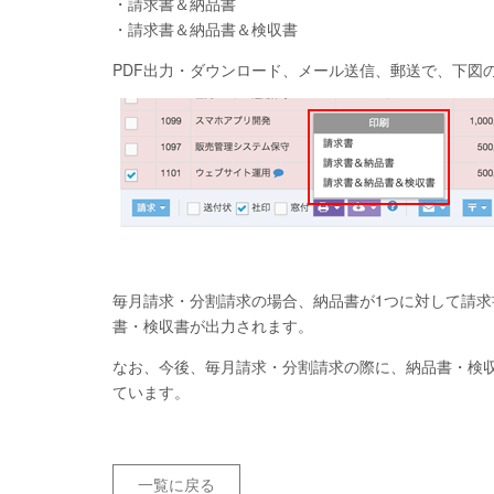
・請求書＆納品書
・請求書＆納品書＆検収書
PDF出力・ダウンロード、メール送信、郵送で、下図
毎月請求・分割請求の場合、納品書が1つに対して請
書・検収書が出力されます。
なお、今後、毎月請求・分割請求の際に、納品書・検
ています。
一覧に戻る