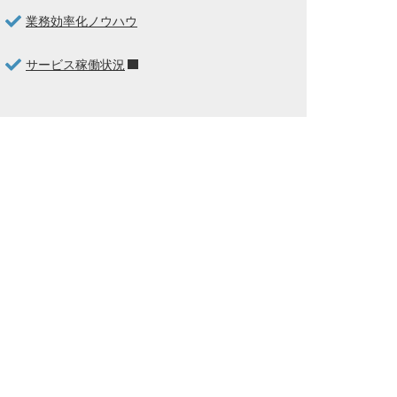
業務効率化ノウハウ
サービス稼働状況