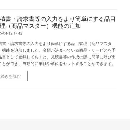
積書・請求書等の入力をより簡単にする品目
理（商品マスター）機能の追加
5-04-12 17:42
積書・請求書等の入力をより簡単にする品目管理（商品マスタ
）機能を追加しました。金額が決まっている商品・サービスを予
品目として登録しておくと、見積書等の作成の際に簡単に呼び出
ことができ、自動的に単価や単位をセットすることができます。
続きを読む